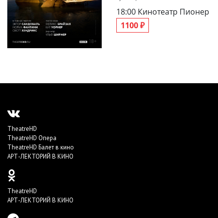
18:00
Кинотеатр Пионер
1100 ₽
TheatreHD
TheatreHD Опера
TheatreHD Балет в кино
АРТ-ЛЕКТОРИЙ В КИНО
TheatreHD
АРТ-ЛЕКТОРИЙ В КИНО