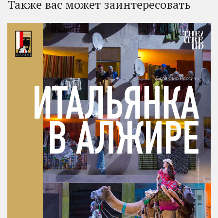
Также вас может заинтересовать