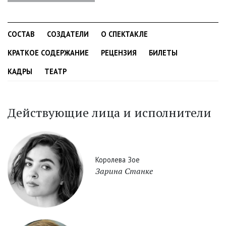
СОСТАВ
СОЗДАТЕЛИ
О СПЕКТАКЛЕ
КРАТКОЕ СОДЕРЖАНИЕ
РЕЦЕНЗИЯ
БИЛЕТЫ
КАДРЫ
ТЕАТР
Действующие лица и исполнители
Королева Зое
Зарина Станке