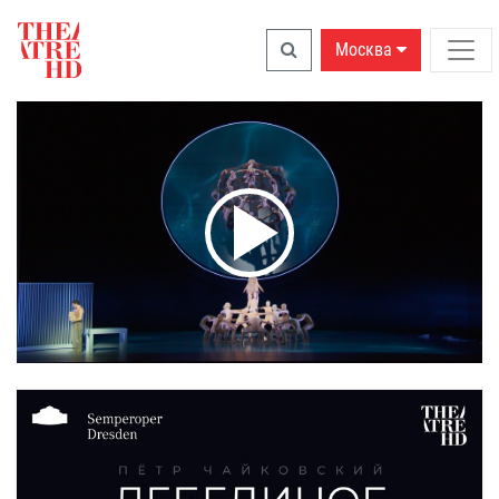
Москва