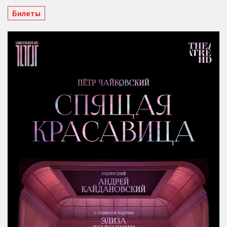
Билеты