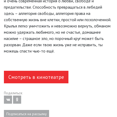
и очень современная история о любви, свободе и
предательстве. Способность превращаться в лебедей
здесь – аллегория свободы, аллегория права на
собственную жизнь вне клетки, простой или позолоченной.
Крылья легко уничтожить и невозможно вернуть, обманом
можно удержать любимого, но не счастье, домашнее
насилие – страшное зло, но порочный круг может быть
разорван. Даже если твою жизнь уже не исправить, ты
можешь спасти чью-то ещё.
Смотреть в кинотеатре
Поделиться:
Подписаться на рассылку