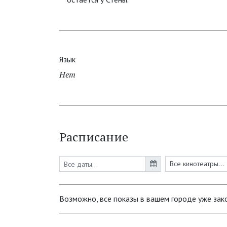
Язык
Нет
Расписание
Возможно, все показы в вашем городе уже зак