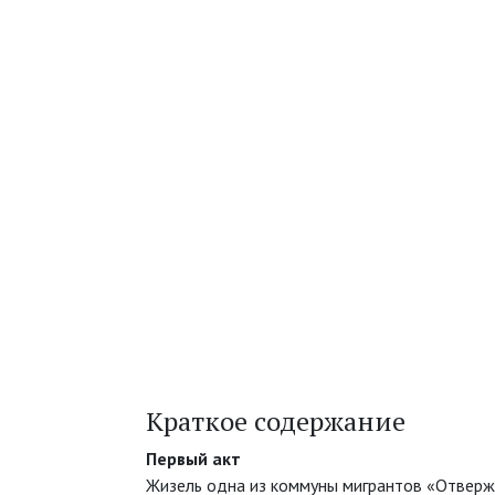
Краткое содержание
Первый акт
Жизель одна из коммуны мигрантов «Отверж