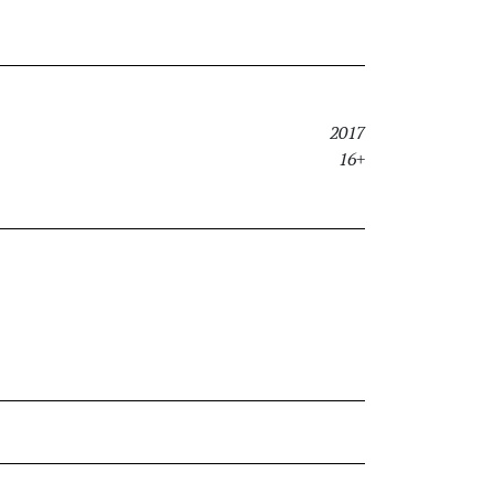
2017
16+