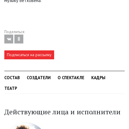
музыку Бетховена.
Поделиться:
Подписаться на рассылку
СОСТАВ
СОЗДАТЕЛИ
О СПЕКТАКЛЕ
КАДРЫ
ТЕАТР
Действующие лица и исполнители