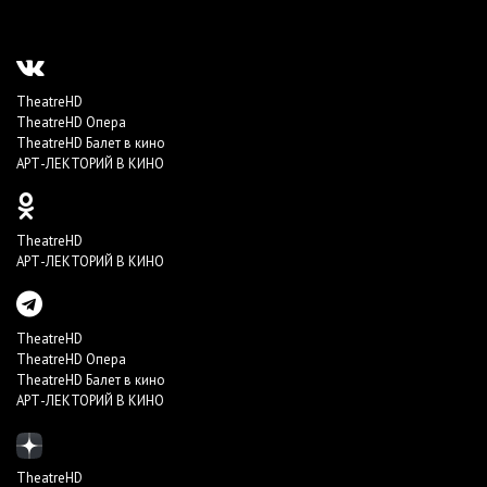
TheatreHD
TheatreHD Опера
TheatreHD Балет в кино
АРТ-ЛЕКТОРИЙ В КИНО
TheatreHD
АРТ-ЛЕКТОРИЙ В КИНО
TheatreHD
TheatreHD Опера
TheatreHD Балет в кино
АРТ-ЛЕКТОРИЙ В КИНО
TheatreHD