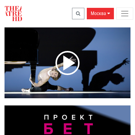
Москва