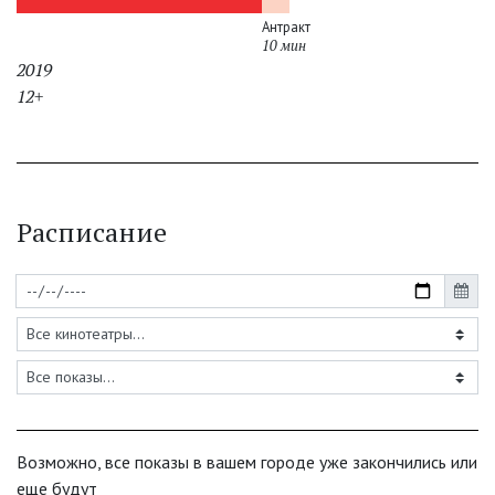
Антракт
10 мин
2019
12+
Расписание
Возможно, все показы в вашем городе уже закончились или
еще будут