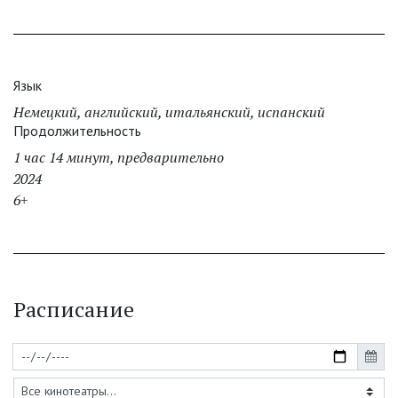
Язык
Немецкий, английский, итальянский, испанский
Продолжительность
1 час 14 минут, предварительно
2024
6+
Расписание