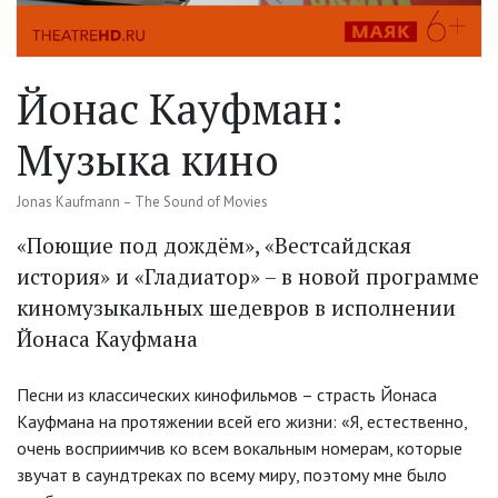
Йонас Кауфман:
Музыка кино
Jonas Kaufmann – The Sound of Movies
«Поющие под дождём», «Вестсайдская
история» и «Гладиатор» – в новой программе
киномузыкальных шедевров в исполнении
Йонаса Кауфмана
Песни из классических кинофильмов – страсть Йонаса
Кауфмана на протяжении всей его жизни: «Я, естественно,
очень восприимчив ко всем вокальным номерам, которые
звучат в саундтреках по всему миру, поэтому мне было