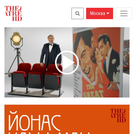
Москва