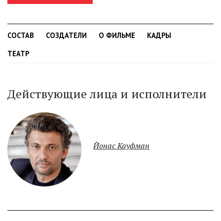
СОСТАВ
СОЗДАТЕЛИ
О ФИЛЬМЕ
КАДРЫ
ТЕАТР
Действующие лица и исполнители
Йонас Кауфман