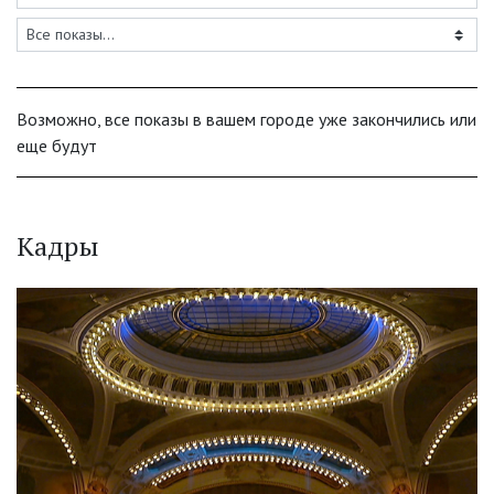
Возможно, все показы в вашем городе уже закончились или
еще будут
Кадры