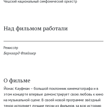
Чешский национальный симфонический оркестр
Над фильмом работали
Режиссёр
Бернхард Фляйшер
О фильме
Йонас Кауфман – большой поклонник кинематографа и в
этом концерте впервые демонстрирует свою любовь к кино
на музыкальной сцене. В своей новой программе звёздный
тенор исполняет лучшие песни из фильмов за всю историю