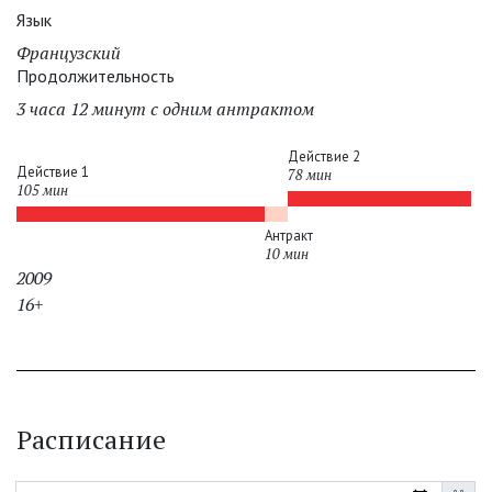
Язык
Французский
Продолжительность
3 часа 12 минут с одним антрактом
Действие 2
Действие 1
78 мин
105 мин
Антракт
10 мин
2009
16+
Расписание