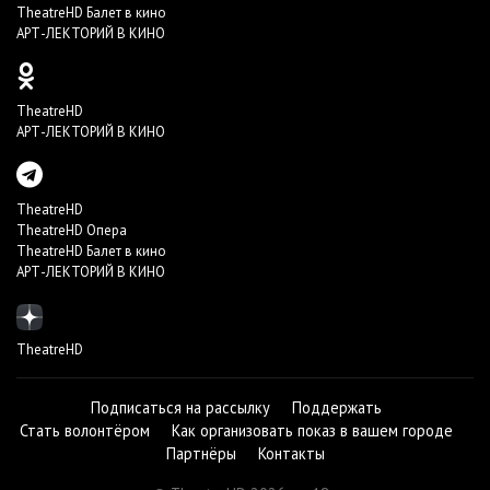
TheatreHD Балет в кино
АРТ-ЛЕКТОРИЙ В КИНО
TheatreHD
АРТ-ЛЕКТОРИЙ В КИНО
TheatreHD
TheatreHD Опера
TheatreHD Балет в кино
АРТ-ЛЕКТОРИЙ В КИНО
TheatreHD
Подписаться на рассылку
Поддержать
Стать волонтёром
Как организовать показ в вашем городе
Партнёры
Контакты