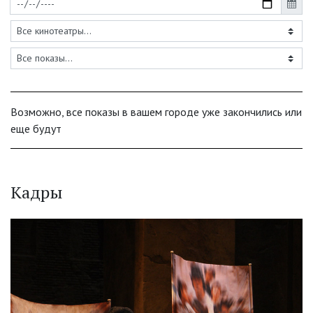
Возможно, все показы в вашем городе уже закончились или
еще будут
Кадры