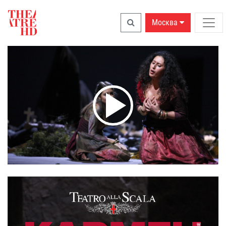
Москва