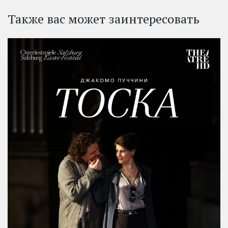
Также вас может заинтересовать