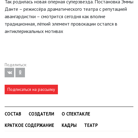
Так родилась новая оперная суперзвезда. Постановка Эммы
Данте – режиссёра драматического театра с репутацией
авангардистки – смотрится сегодня как вполне
традиционная, лёгкий элемент провокации остался в
антиклерикальных мотивах
Поделиться:
Подписаться на рассылку
СОСТАВ
СОЗДАТЕЛИ
О СПЕКТАКЛЕ
КРАТКОЕ СОДЕРЖАНИЕ
КАДРЫ
ТЕАТР