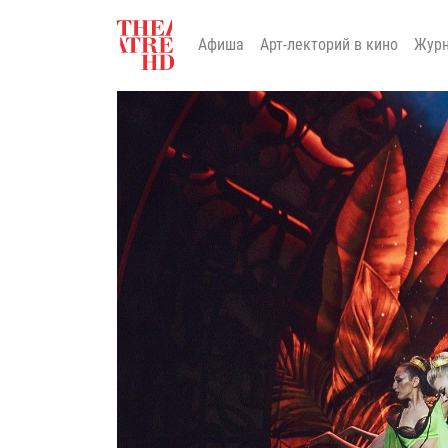
Афиша
Арт-лекторий в кино
Жур