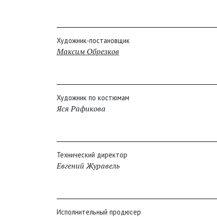
Художник-постановщик
Максим Обрезков
Художник по костюмам
Яся Рафикова
Технический директор
Евгений Журавель
Исполнительный продюсер