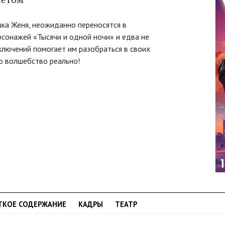
ка Женя, неожиданно переносятся в
рсонажей «Тысячи и одной ночи» и едва не
ключений помогает им разобраться в своих
то волшебство реально!
ТКОЕ СОДЕРЖАНИЕ
КАДРЫ
ТЕАТР