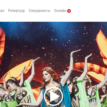
нал
Репертуар
Спецпроекты
Онлайн