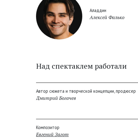
Аладдин
Алексей Фалько
Над спектаклем работали
Автор сюжета и творческой концепции, продюсер
Дмитрий Богачев
Композитор
Евгений Загот