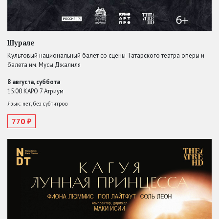
Шурале
Культовый национальный балет со сцены Татарского театра оперы и
балета им. Мусы Джалиля
8 августа, суббота
15:00 КАРО 7 Атриум
Язык: нет, без субтитров
770 ₽