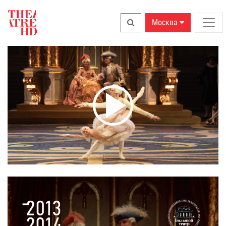
Москва