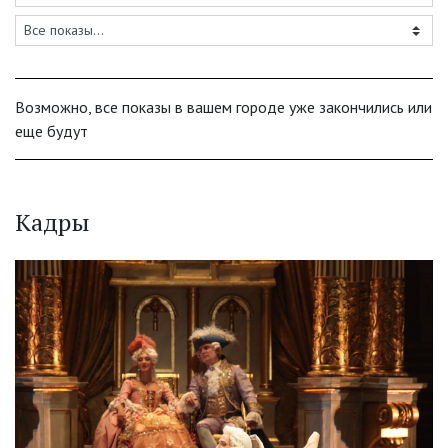
Возможно, все показы в вашем городе уже закончились или
еще будут
Кадры