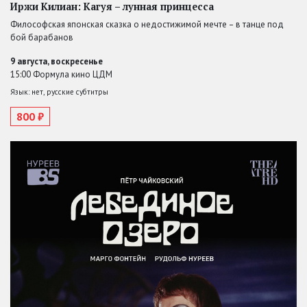
Иржи Килиан: Кагуя – лунная принцесса
Философская японская сказка о недостижимой мечте – в танце под
бой барабанов
9 августа, воскресенье
15:00 Формула кино ЦДМ
Язык: нет, русские субтитры
800 ₽