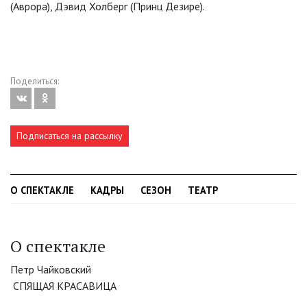
(Аврора), Дэвид Холберг (Принц Дезире).
Поделиться:
Подписаться на рассылку
О СПЕКТАКЛЕ
КАДРЫ
СЕЗОН
ТЕАТР
О спектакле
Петр Чайковский
СПЯЩАЯ КРАСАВИЦА