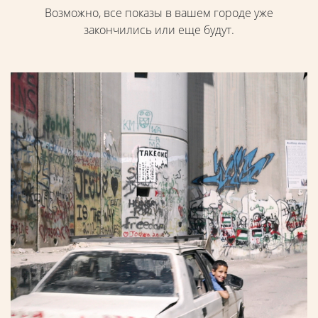
Возможно, все показы в вашем городе уже
закончились или еще будут.