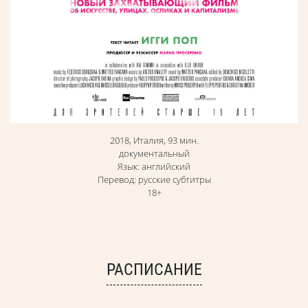
2018, Италия, 93 мин.
документальный
Язык: английский
Перевод: русские субтитры
18+
РАСПИСАНИЕ