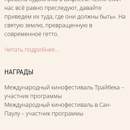
нас всё равно преследуют, давайте
приведем их туда, где они должны быть». На
святую землю, превращенную в
современное гетто.
Читать подробнее…
НАГРАДЫ
Международный кинофестиваль Трайбека –
участник программы
Международный кинофестиваль в Сан-
Паулу – участник программы