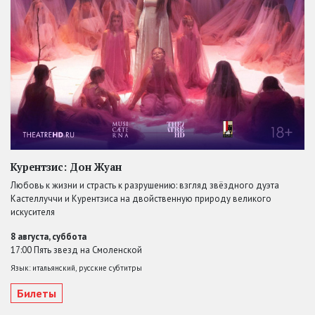
Курентзис: Дон Жуан
Любовь к жизни и страсть к разрушению: взгляд звёздного дуэта
Кастеллуччи и Курентзиса на двойственную природу великого
искусителя
8 августа, суббота
17:00 Пять звезд на Смоленской
Язык: итальянский, русские субтитры
Билеты