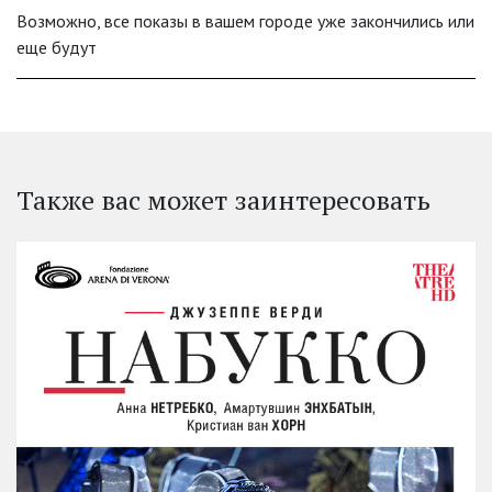
Возможно, все показы в вашем городе уже закончились или
еще будут
Также вас может заинтересовать