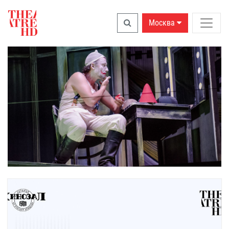
Москва