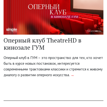
Оперный клуб TheatreHD в
кинозале ГУМ
Оперный клуб в ГУМ – это пространство для тех, кто хочет
быть в курсе новых постановок, интересуется
современными трактовками классики и стремится к живому
диалогу о развитии оперного искусства.
→