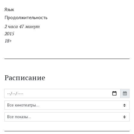
Язык
Продолжительность
2 часа 47 минут
2015
18+
Расписание