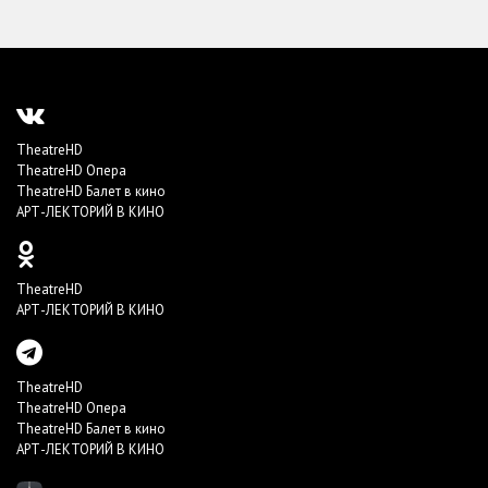
TheatreHD
TheatreHD Опера
TheatreHD Балет в кино
АРТ-ЛЕКТОРИЙ В КИНО
TheatreHD
АРТ-ЛЕКТОРИЙ В КИНО
TheatreHD
TheatreHD Опера
TheatreHD Балет в кино
АРТ-ЛЕКТОРИЙ В КИНО