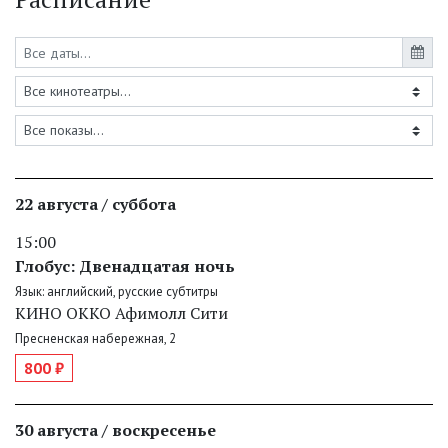
22 августа / суббота
15:00
Глобус: Двенадцатая ночь
Язык: английский, русские субтитры
КИНО ОККО Афимолл Сити
Пресненская набережная, 2
800 ₽
30 августа / воскресенье