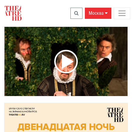
Москва