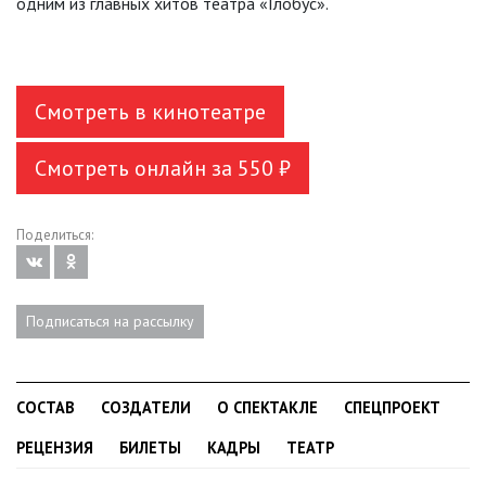
одним из главных хитов театра «Глобус».
Смотреть в кинотеатре
Смотреть онлайн за 550 ₽
Поделиться:
Подписаться на рассылку
СОСТАВ
СОЗДАТЕЛИ
О СПЕКТАКЛЕ
СПЕЦПРОЕКТ
РЕЦЕНЗИЯ
БИЛЕТЫ
КАДРЫ
ТЕАТР