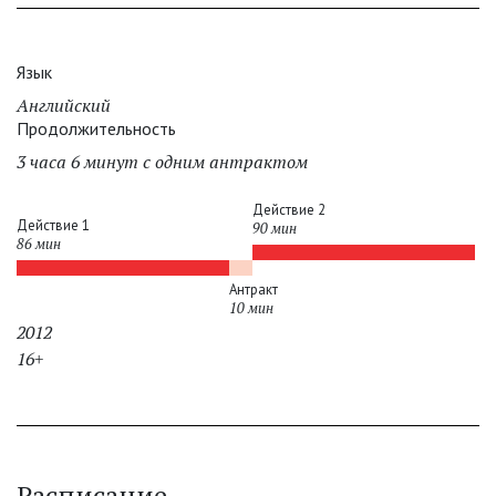
Язык
Английский
Продолжительность
3 часа 6 минут с одним антрактом
Действие 2
Действие 1
90 мин
86 мин
Антракт
10 мин
2012
16+
Расписание