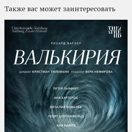
Также вас может заинтересовать