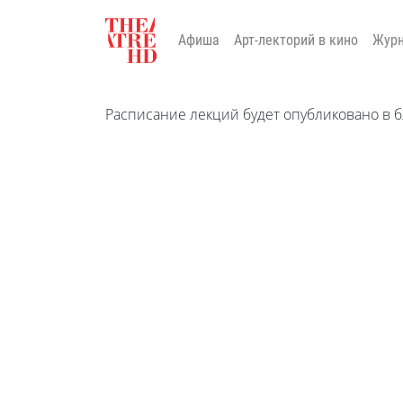
Афиша
Арт-лекторий в кино
Жур
Расписание лекций будет опубликовано в 