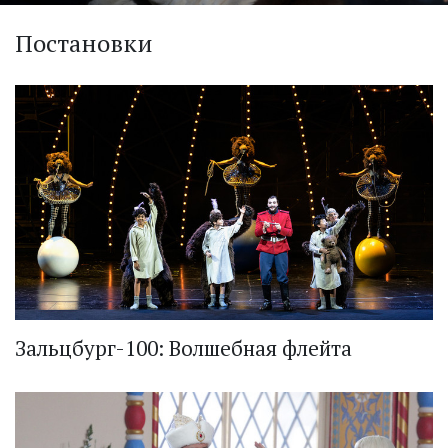
Постановки
Зальцбург-100: Волшебная флейта