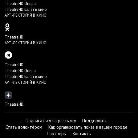
TheatreHD Опера
TheatreHD Балет в кино
АРТ-ЛЕКТОРИЙ В КИНО
TheatreHD
АРТ-ЛЕКТОРИЙ В КИНО
TheatreHD
TheatreHD Опера
TheatreHD Балет в кино
АРТ-ЛЕКТОРИЙ В КИНО
TheatreHD
Подписаться на рассылку
Поддержать
Стать волонтёром
Как организовать показ в вашем городе
Партнёры
Контакты