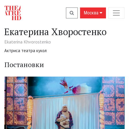
Москва
Екатерина Хворостенко
Ekaterina Khvorostenko
Актриса театра кукол
Постановки