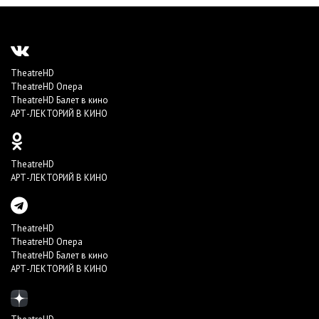
TheatreHD
TheatreHD Опера
TheatreHD Балет в кино
АРТ-ЛЕКТОРИЙ В КИНО
TheatreHD
АРТ-ЛЕКТОРИЙ В КИНО
TheatreHD
TheatreHD Опера
TheatreHD Балет в кино
АРТ-ЛЕКТОРИЙ В КИНО