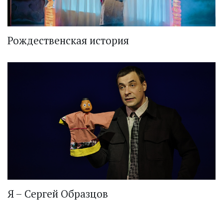
Рождественская история
Я – Сергей Образцов