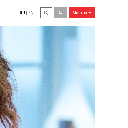
RU
|
EN
Москва