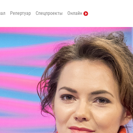
нал
Репертуар
Спецпроекты
Онлайн