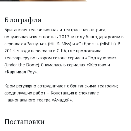
Биография
Британская телевизионная и театральная актриса,
получившая известность в 2012-м году благодаря ролям в
сериалах «Распутье» (Hit & Miss) и «Отбросы» (Misfits). В
2014-м году переехала в США, где продолжила
телекарьеру во втором сезоне сериала «Под куполом»
(Under the Dome). Снималась в сериалах «Жертва» и
«Карнивал Роу».
Кром регулярно сотрудничает с британскими театрами;
среди лучших работ – Констанция в спектакле
Национального театра «Амадей».
Постановки