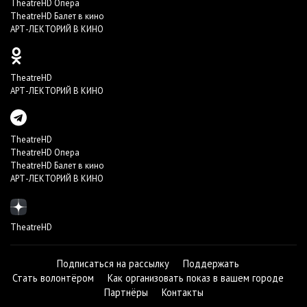
TheatreHD Опера
TheatreHD Балет в кино
АРТ-ЛЕКТОРИЙ В КИНО
TheatreHD
АРТ-ЛЕКТОРИЙ В КИНО
TheatreHD
TheatreHD Опера
TheatreHD Балет в кино
АРТ-ЛЕКТОРИЙ В КИНО
TheatreHD
Подписаться на рассылку
Поддержать
Стать волонтёром
Как организовать показ в вашем городе
Партнёры
Контакты