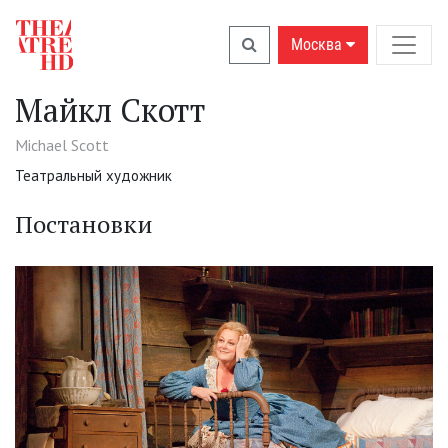
Москва
Майкл Скотт
Michael Scott
Театральный художник
Постановки