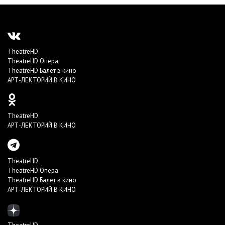
TheatreHD
TheatreHD Опера
TheatreHD Балет в кино
АРТ-ЛЕКТОРИЙ В КИНО
TheatreHD
АРТ-ЛЕКТОРИЙ В КИНО
TheatreHD
TheatreHD Опера
TheatreHD Балет в кино
АРТ-ЛЕКТОРИЙ В КИНО