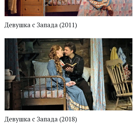
Девушка с Запада (2011)
Девушка с Запада (2018)