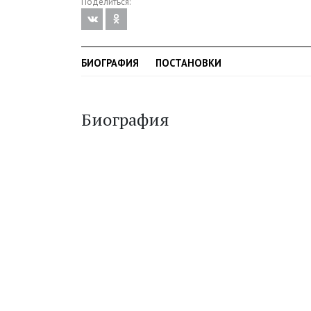
Поделиться:
БИОГРАФИЯ
ПОСТАНОВКИ
Биография