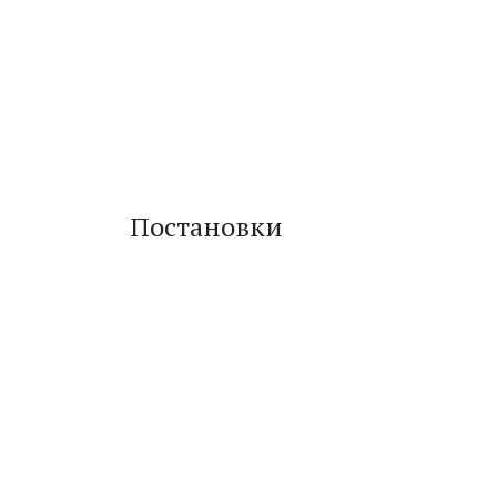
Постановки