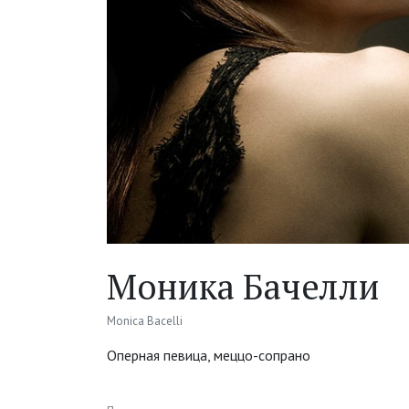
Моника Бачелли
Monica Bacelli
Оперная певица, меццо-сопрано