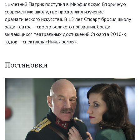
11-летний Патрик поступил в Мирфилдскую Вторичную
современную школу, где продолжил изучение
драматического искусства. В 15 лет Стюарт бросил школу
ради театра – своего великого призвания. Среди
выдающихся театральных достижений Стюарта 2010-х
годов – спектакль «Ничья земля».
Постановки