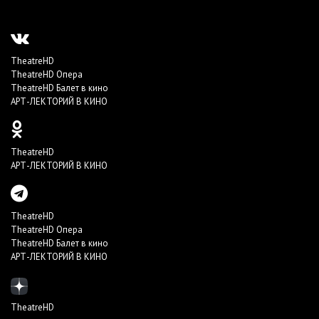
TheatreHD
TheatreHD Опера
TheatreHD Балет в кино
АРТ-ЛЕКТОРИЙ В КИНО
TheatreHD
АРТ-ЛЕКТОРИЙ В КИНО
TheatreHD
TheatreHD Опера
TheatreHD Балет в кино
АРТ-ЛЕКТОРИЙ В КИНО
TheatreHD