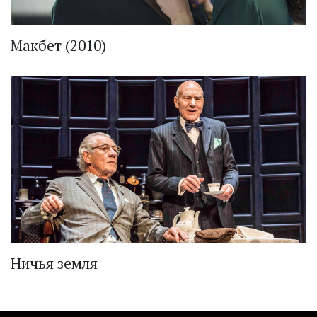
Макбет (2010)
Ничья земля