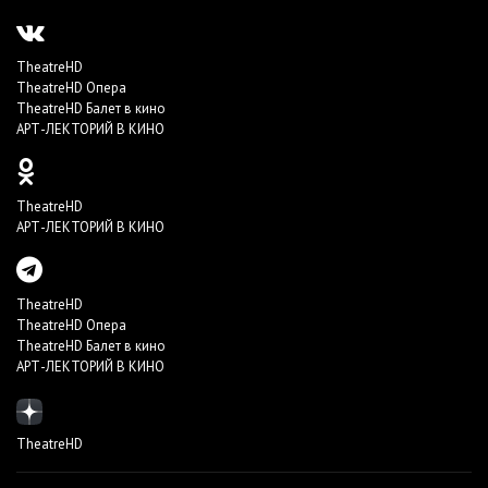
TheatreHD
TheatreHD Опера
TheatreHD Балет в кино
АРТ-ЛЕКТОРИЙ В КИНО
TheatreHD
АРТ-ЛЕКТОРИЙ В КИНО
TheatreHD
TheatreHD Опера
TheatreHD Балет в кино
АРТ-ЛЕКТОРИЙ В КИНО
TheatreHD