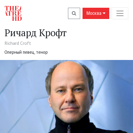
Москва
Ричард Крофт
Richard Croft
Оперный певец, тенор