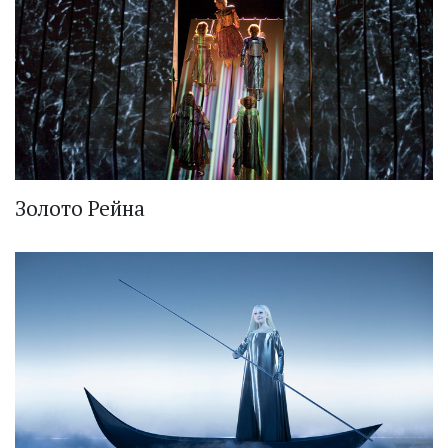
Золото Рейна