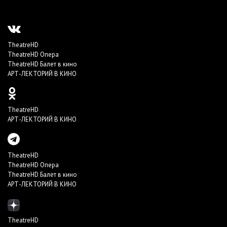
TheatreHD
TheatreHD Опера
TheatreHD Балет в кино
АРТ-ЛЕКТОРИЙ В КИНО
TheatreHD
АРТ-ЛЕКТОРИЙ В КИНО
TheatreHD
TheatreHD Опера
TheatreHD Балет в кино
АРТ-ЛЕКТОРИЙ В КИНО
TheatreHD