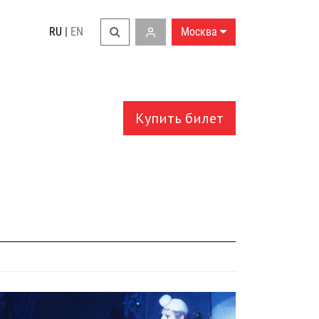
RU
|
EN
Москва
Купить билет