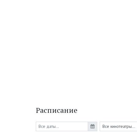
Расписание