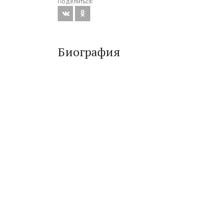
Поделиться:
Биография