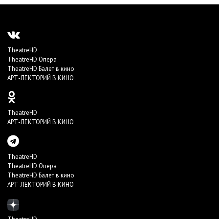
TheatreHD
TheatreHD Опера
TheatreHD Балет в кино
АРТ-ЛЕКТОРИЙ В КИНО
TheatreHD
АРТ-ЛЕКТОРИЙ В КИНО
TheatreHD
TheatreHD Опера
TheatreHD Балет в кино
АРТ-ЛЕКТОРИЙ В КИНО