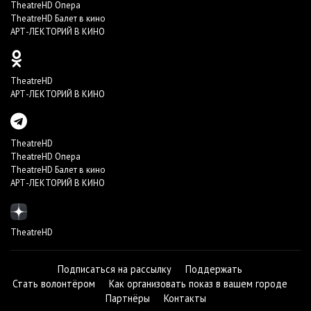
TheatreHD Опера
TheatreHD Балет в кино
АРТ-ЛЕКТОРИЙ В КИНО
TheatreHD
АРТ-ЛЕКТОРИЙ В КИНО
TheatreHD
TheatreHD Опера
TheatreHD Балет в кино
АРТ-ЛЕКТОРИЙ В КИНО
TheatreHD
Подписаться на рассылку
Поддержать
Стать волонтёром
Как организовать показ в вашем городе
Партнёры
Контакты