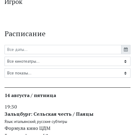
Игрок
Расписание
14 августа / пятница
19:30
Зальцбург: Сельская честь / Паяцы
Язык: итальянский, русские субтитры
Формула кино ЦДМ