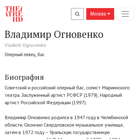
Москва
Владимир Огновенко
Vladimir Ognovenko
Оперный певец, бас
Биография
Советский и российский оперный бас, солист Мариинского
театра. Заслуженный артист РСФСР (1979), Народный
артист Российской Федерации (1997).
Владимир Огновенко родился в 1947 году в Челябинской
области. Окончил Свердловское музыкальное училище,
затем в 1972 году – Уральскую государственную