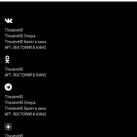
TheatreHD
TheatreHD Опера
TheatreHD Балет в кино
АРТ-ЛЕКТОРИЙ В КИНО
TheatreHD
АРТ-ЛЕКТОРИЙ В КИНО
TheatreHD
TheatreHD Опера
TheatreHD Балет в кино
АРТ-ЛЕКТОРИЙ В КИНО
TheatreHD