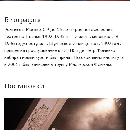
Биография
Родился в Москве. С 9 до 13 лет играл детские роли в
Театре на Таганке. 1992-1995 гг. – учился в киношколе. В
1996 году поступил в Щукинское училище, но в 1997 году
пришёл на прослушивание в ГИТИС, где Пётр Фоменко
набирал новый курс, и был принят. По окончании института
в 2001 г. был зачислен в труппу Мастерской Фоменко.
Постановки