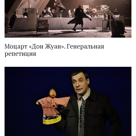
Моцарт «Дон Жуан». Генеральная
репетиция