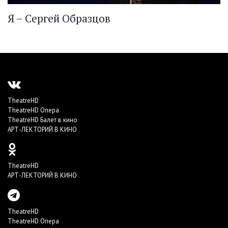
Я – Сергей Образцов
TheatreHD
TheatreHD Опера
TheatreHD Балет в кино
АРТ-ЛЕКТОРИЙ В КИНО
TheatreHD
АРТ-ЛЕКТОРИЙ В КИНО
TheatreHD
TheatreHD Опера