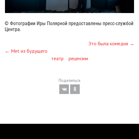
© Фотографии Иры Полярной предоставлены пресс-службой
Центра.
Это была комедия →
← Met из будущего
театр
рецензии
Поделиться: