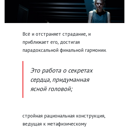
Всё и отстраняет страдание, и
приближает его, достигая
парадоксальной финальной гармонии.
Это работа о секретах
сердца, придуманная
ясной головой;
стройная рациональная конструкция,
ведущая к метафизическому