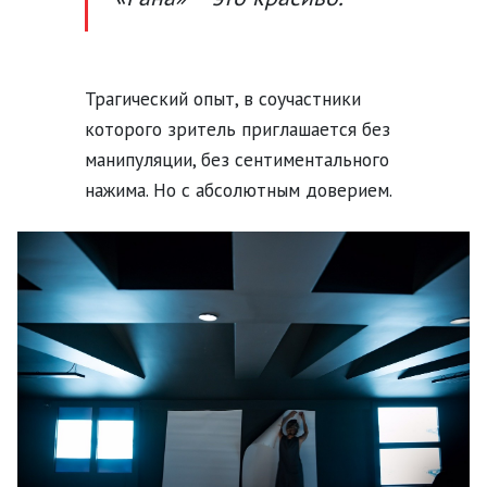
Трагический опыт, в соучастники
которого зритель приглашается без
манипуляции, без сентиментального
нажима. Но с абсолютным доверием.