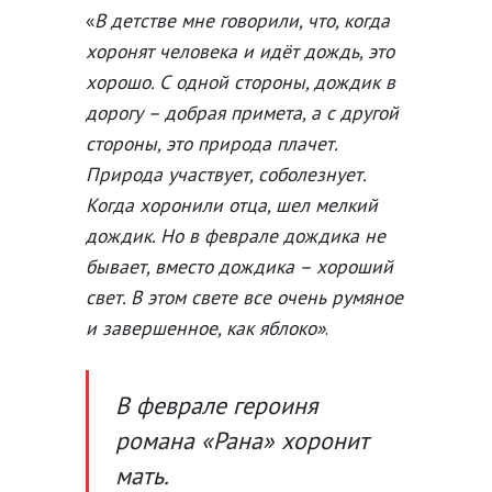
«
В детстве мне говорили, что, когда
хоронят человека и идёт дождь, это
хорошо. С одной стороны, дождик в
дорогу – добрая примета, а с другой
стороны, это природа плачет.
Природа участвует, соболезнует.
Когда хоронили отца, шел мелкий
дождик. Но в феврале дождика не
бывает, вместо дождика – хороший
свет. В этом свете все очень румяное
и завершенное, как яблоко»
.
В феврале героиня
романа «Рана» хоронит
мать.