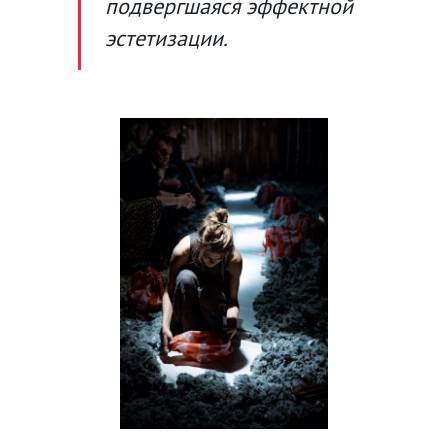
подвергшаяся эффектной
эстетизации.