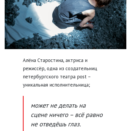
Алёна Старостина, актриса и
режиссёр, одна из создательниц
петербургского театра post –
уникальная исполнительница;
может не делать на
сцене ничего – всё равно
не отведёшь глаз.