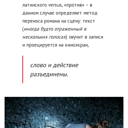
латинского versus, «против» – в
данном случае определяет метод
переноса романа на сцену: текст
(
иногда будто отраженный в
нескольких голосах
) звучит в записи
и проецируется на киноэкран,
слово и действие
разъединены.