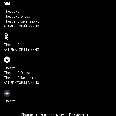
TheatreHD
TheatreHD Опера
TheatreHD Балет в кино
АРТ-ЛЕКТОРИЙ В КИНО
TheatreHD
АРТ-ЛЕКТОРИЙ В КИНО
TheatreHD
TheatreHD Опера
TheatreHD Балет в кино
АРТ-ЛЕКТОРИЙ В КИНО
TheatreHD
Подписаться на рассылку
Поддержать