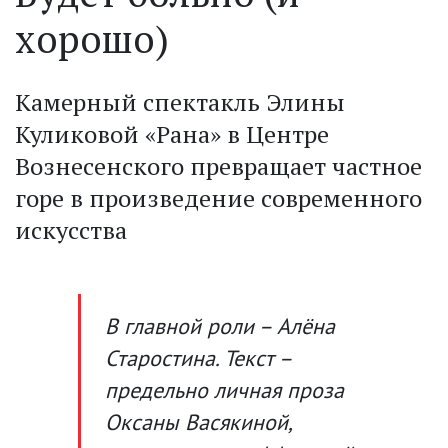
хорошо)
Камерный спектакль Элины
Куликовой «Рана» в Центре
Вознесенского превращает частное
горе в произведение современного
искусства
В главной роли – Алёна
Старостина. Текст –
предельно личная проза
Оксаны Васякиной,