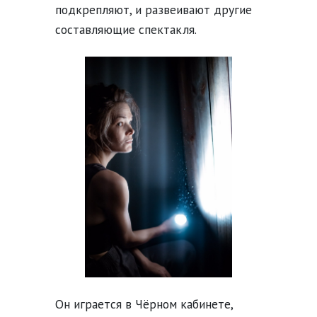
подкрепляют, и развеивают другие
составляющие спектакля.
Он играется в Чёрном кабинете,