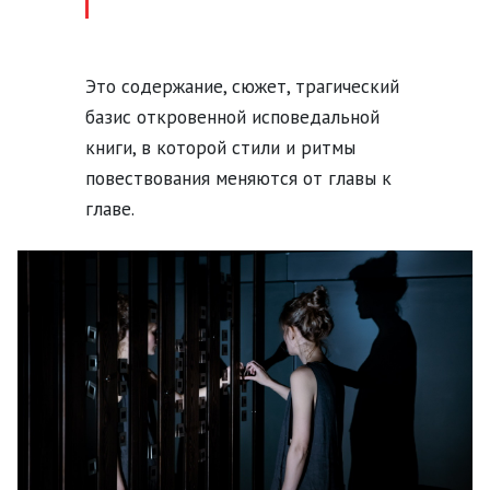
Это содержание, сюжет, трагический
базис откровенной
исповедальной
книги, в которой стили и ритмы
повествования меняются от главы к
главе.