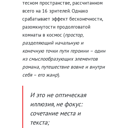
тесном пространстве, рассчитанном
всего на 16 зрителей. Однако
срабатывает эффект бесконечности,
разомкнутости продолговатой
комнаты в космос (
простор,
разделяющий начальную и
конечную точки пути героини – один
из смыслообразующих элементов
романа, путешествие вовне и внутри
себя – его жанр
).
И это не оптическая
иллюзия, не фокус:
сочетание места и
текста;