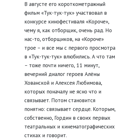
В августе его короткометражный
фильм «Тук-тук-тук» участвовал в
конкурсе кинофестиваля «Короче»,
чему я, как отборщик, очень рад. Но
нас-то, отборщиков, на «Короче»
трое – и все мы с первого просмотра
в «Тук-тук-тук» влюбились. А что там
– тоже почти ничего, 11 минут,
вечерний диалог героев Алёны
Хованской и Алексея Любимова,
которых поначалу не ясно что и
связывает. Потом становится
понятно: связывает сердце. Которым,
собственно, Гордин в своих первых
театральных и кинематографических
стихах и говорит.