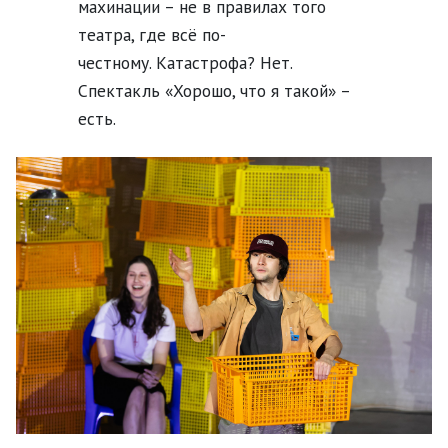
махинации – не в правилах того
театра, где всё по-
честному.
Катастрофа? Нет.
Спектакль «Хорошо, что я такой» –
есть.