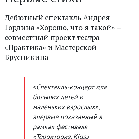
Дебютный спектакль Андрея
Гордина «Хорошо, что я такой» –
совместный проект театра
«Практика» и Мастерской
Брусникина
«Спектакль-концерт для
больших детей и
маленьких взрослых»,
впервые показанный в
рамках фестиваля
«Территория. Kids» –