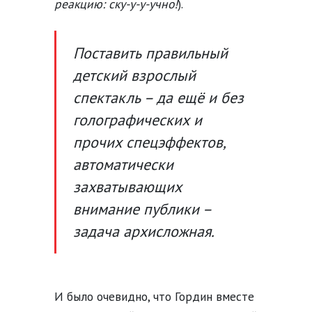
реакцию: ску-у-у-учно!
).
Поставить правильный
детский взрослый
спектакль – да ещё и без
голографических и
прочих спецэффектов,
автоматически
захватывающих
внимание публики –
задача архисложная.
И было очевидно, что Гордин вместе