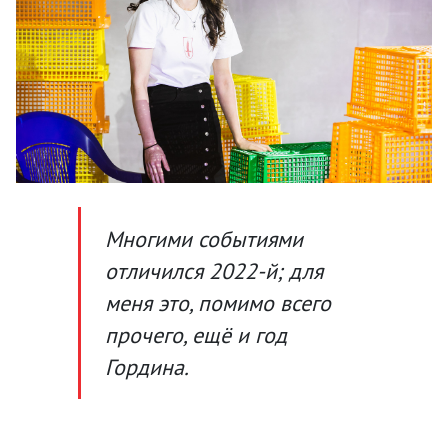
Многими событиями
отличился 2022-й; для
меня это, помимо всего
прочего, ещё и год
Гордина.