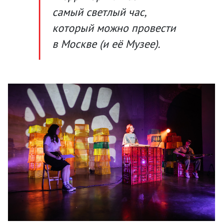
самый светлый час,
который можно провести
в Москве (и её Музее).