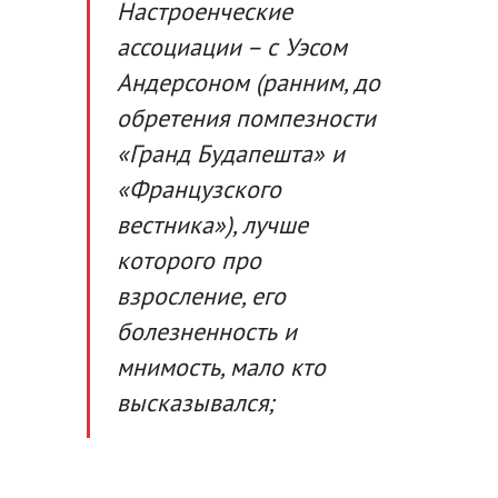
Настроенческие
ассоциации – с Уэсом
Андерсоном (ранним, до
обретения помпезности
«Гранд Будапешта» и
«Французского
вестника»), лучше
которого про
взросление, его
болезненность и
мнимость, мало кто
высказывался;