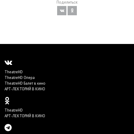
Поделиться:
TheatreHD
TheatreHD Опера
TheatreHD Балет в кино
АРТ-ЛЕКТОРИЙ В КИНО
TheatreHD
АРТ-ЛЕКТОРИЙ В КИНО