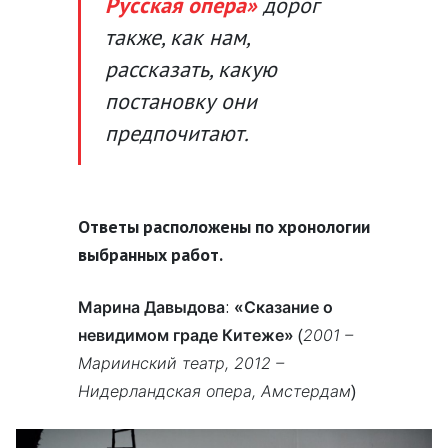
Русская опера»
дорог
также, как нам,
рассказать, какую
постановку они
предпочитают.
Ответы расположены по хронологии
выбранных работ.
:
Марина Давыдова
«Сказание о
(
невидимом граде Китеже»
2001 –
Мариинский театр, 2012 –
)
Нидерландская опера, Амстердам