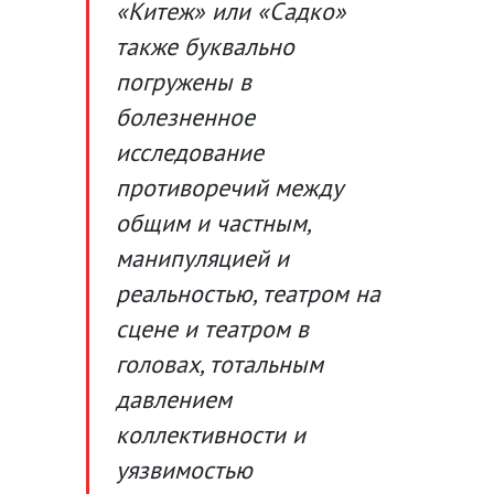
«Китеж» или «Садко»
также буквально
погружены в
болезненное
исследование
противоречий между
общим и частным,
манипуляцией и
реальностью, театром на
сцене и театром в
головах, тотальным
давлением
коллективности и
уязвимостью