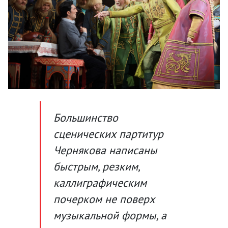
Большинство
сценических партитур
Чернякова написаны
быстрым, резким,
каллиграфическим
почерком не поверх
музыкальной формы, а