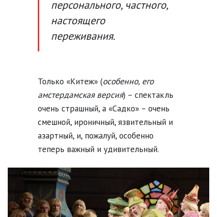
персонального, частного,
настоящего
переживания.
Только «Китеж» (
особенно, его
амстердамская версия
) – спектакль
очень страшный, а «Садко» – очень
смешной, ироничный, язвительный и
азартный, и, пожалуй, особенно
теперь важный и удивительный.