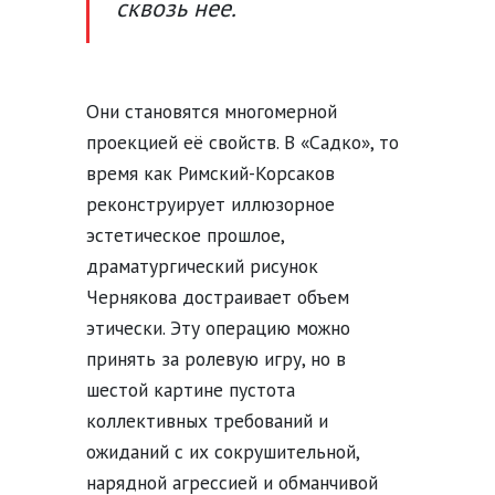
сквозь нее.
Они становятся многомерной
проекцией её свойств. В «Садко», то
время как Римский-Корсаков
реконструирует иллюзорное
эстетическое прошлое,
драматургический рисунок
Чернякова достраивает объем
этически. Эту операцию можно
принять за ролевую игру, но в
шестой картине пустота
коллективных требований и
ожиданий с их сокрушительной,
нарядной агрессией и обманчивой