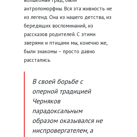
антропоморфны. Вся эта живность не
из легенд. Она из нашего детства, из
бередящих воспоминаний, из
рассказов родителей. С этими
зверями и птицами мы, конечно же,
были знакомы – просто давно
расстались.
В своей борьбе с
оперной традицией
Черняков
парадоксальным
образом оказывался не
ниспровергателем, а