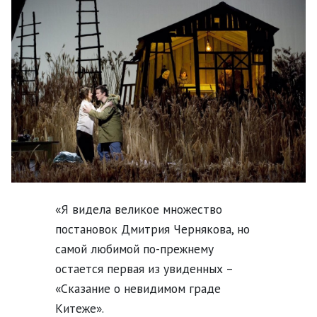
«Я видела великое множество
постановок Дмитрия Чернякова, но
самой любимой по-прежнему
остается первая из увиденных –
«Сказание о невидимом граде
Китеже».