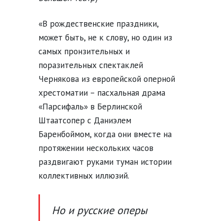
«В рождественские праздники,
может быть, не к слову, но один из
самых пронзительных и
поразительных спектаклей
Чернякова из европейской оперной
хрестоматии – пасхальная драма
«Парсифаль» в Берлинской
Штаатсопер с Даниэлем
Баренбоймом, когда они вместе на
протяжении нескольких часов
раздвигают руками туман истории
коллективных иллюзий.
Но и русские оперы