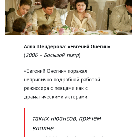
Алла Шендерова
:
«Евгений Онегин»
(
2006 – Большой театр
)
«Евгений Онегин» поражал
непривычно подробной работой
режиссера с певцами как с
драматическими актерами:
таких нюансов, причем
вполне