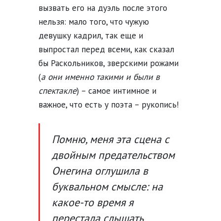
вызвать его на дуэль после этого
нельзя: мало того, что чужую
девушку кадрил, так еще и
выпростал перед всеми, как сказал
бы Раскольников, зверскими рожами
(
а они именно такими и были в
спектакле
) – самое интимное и
важное, что есть у поэта – рукопись!
Помню, меня эта сцена с
двойным предательством
Онегина оглушила в
буквальном смысле: на
какое-то время я
перестала слышать