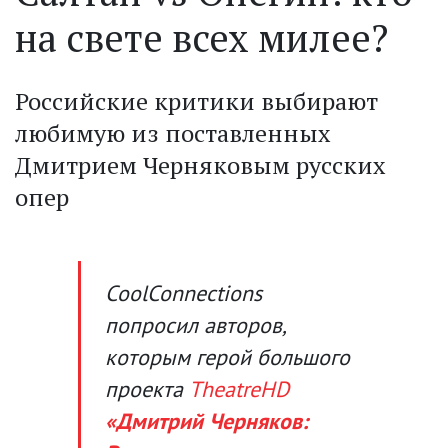
на свете всех милее?
Российские критики выбирают
любимую из поставленных
Дмитрием Черняковым русских
опер
CoolConnections
попросил авторов,
которым герой большого
проекта
TheatreHD
«Дмитрий Черняков: