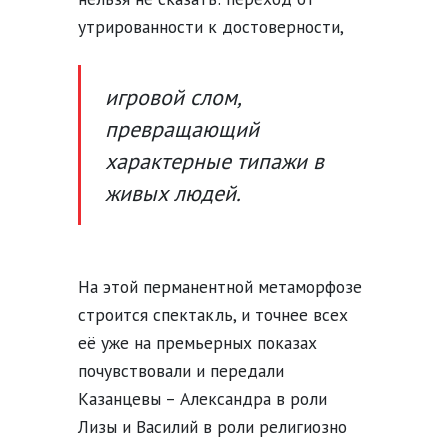
утрированности к достоверности,
игровой слом,
превращающий
характерные типажи в
живых людей.
На этой перманентной метаморфозе
строится спектакль, и точнее всех
её уже на премьерных показах
почувствовали и передали
Казанцевы – Александра в роли
Лизы и Василий в роли религиозно