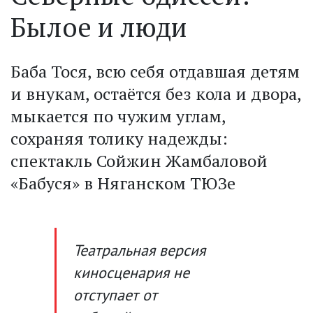
Былое и люди
Баба Тося, всю себя отдавшая детям
и внукам, остаётся без кола и двора,
мыкается по чужим углам,
сохраняя толику надежды:
спектакль Сойжин Жамбаловой
«Бабуся» в Няганском ТЮЗе
Театральная версия
киносценария не
отступает от