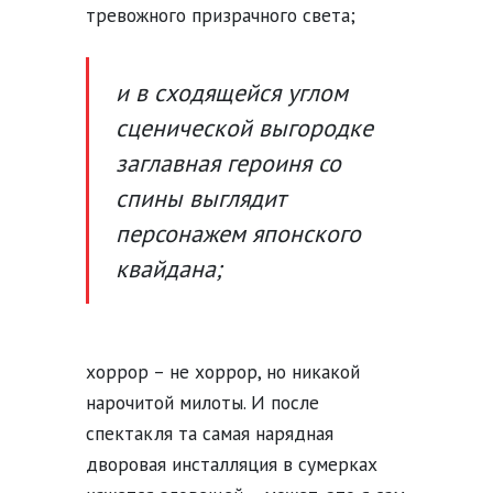
тревожного призрачного света;
и в сходящейся углом
сценической выгородке
заглавная героиня со
спины выглядит
персонажем японского
квайдана;
хоррор – не хоррор, но никакой
нарочитой милоты. И после
спектакля та самая нарядная
дворовая инсталляция в сумерках