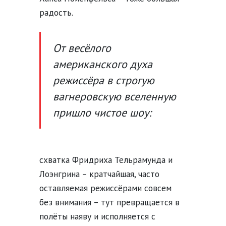
радость.
От весёлого
американского духа
режиссёра в строгую
вагнеровскую вселенную
пришло чистое шоу:
схватка Фридриха Тельрамунда и
Лоэнгрина – кратчайшая, часто
оставляемая режиссёрами совсем
без внимания – тут превращается в
полёты наяву и исполняется с