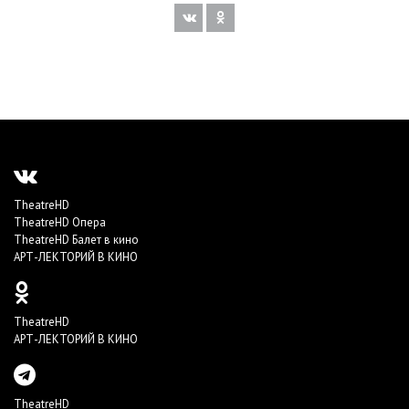
TheatreHD
TheatreHD Опера
TheatreHD Балет в кино
АРТ-ЛЕКТОРИЙ В КИНО
TheatreHD
АРТ-ЛЕКТОРИЙ В КИНО
TheatreHD