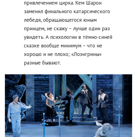
привлечением цирка. Кем Шарон
заменил финального катарсического
лебедя, обращающегося юным
принцем, не скажу – лучше один раз
увидеть. А психологии в тёмно-синей
сказке вообще минимум – что не
хорошо и не плохо; «Лоэнгрины»
разные бывают.