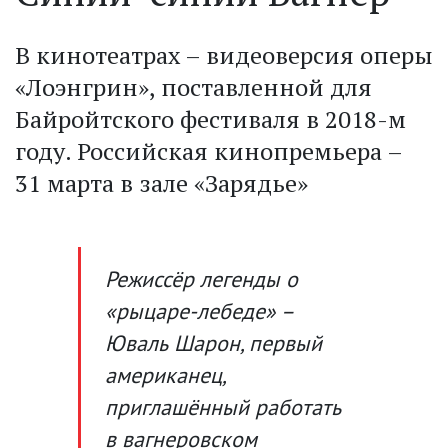
В кинотеатрах – видеоверсия оперы
«Лоэнгрин», поставленной для
Байройтского фестиваля в 2018-м
году. Российская кинопремьера –
31 марта в зале «Зарядье»
Режиссёр легенды о
«рыцаре-лебеде» –
Юваль Шарон, первый
американец,
приглашённый работать
в вагнеровском