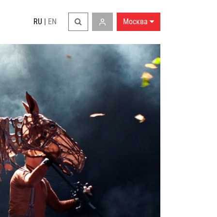
RU
|
EN
Москва