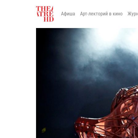
Афиша
Арт-лекторий в кино
Жур