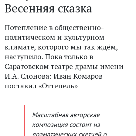
Весенняя сказка
Потепление в общественно-
политическом и культурном
климате, которого мы так ждём,
наступило. Пока только в
Саратовском театре драмы имени
И.А. Слонова: Иван Комаров
поставил «Оттепель»
Масштабная авторская
композиция состоит из
драматических скетчей о