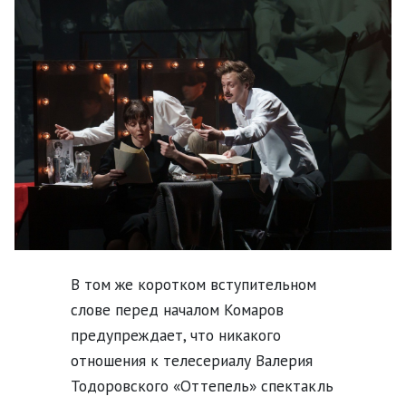
В том же коротком вступительном
слове перед началом Комаров
предупреждает, что никакого
отношения к телесериалу Валерия
Тодоровского «Оттепель» спектакль