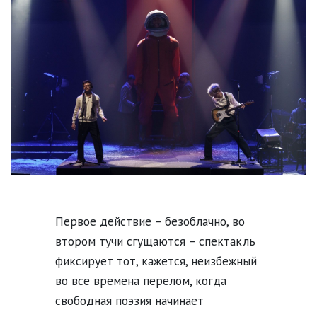
Первое действие – безоблачно, во
втором тучи сгущаются – спектакль
фиксирует тот, кажется, неизбежный
во все времена перелом, когда
свободная поэзия начинает