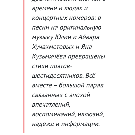
времени и людях и
концертных номеров: в
песни на оригинальную
музыку Юлии и Айвара
Хучахметовых и Яна
Кузьмичёва превращены
стихи поэтов-
шестидесятников. Всё
вместе – большой парад
связанных с эпохой
впечатлений,
воспоминаний, иллюзий,
надежд и информации.