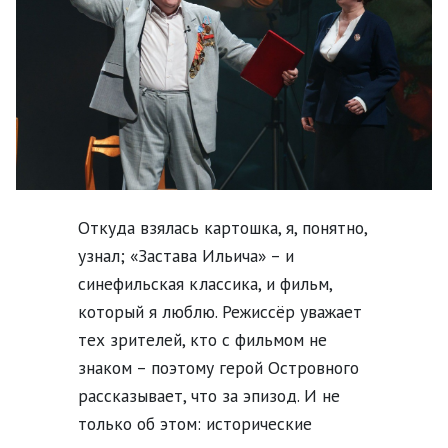
Откуда взялась картошка, я, понятно,
узнал; «Застава Ильича» – и
синефильская классика, и фильм,
который я люблю. Режиссёр уважает
тех зрителей, кто с фильмом не
знаком – поэтому герой Островного
рассказывает, что за эпизод. И не
только об этом: исторические