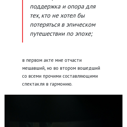
поддержка и опора для
тех, кто не хотел бы
потеряться в эпическом
путешествии по эпохе;
в первом акте мне отчасти
мешавший, но во втором вошедший
со всеми прочими составляющими
спектакля в гармонию.