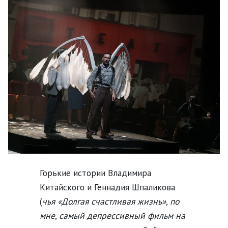
Горькие истории Владимира
Китайского и Геннадия Шпаликова
(
чья «Долгая счастливая жизнь», по
мне, самый депрессивный фильм на