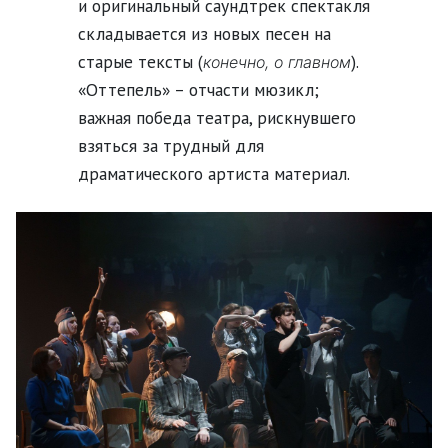
и оригинальный саундтрек спектакля
складывается из новых песен на
старые тексты
(
).
конечно, о главном
«Оттепель» – отчасти мюзикл;
важная победа театра, рискнувшего
взяться за трудный для
драматического артиста материал.