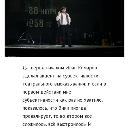
Да, перед началом Иван Комаров
сделал акцент на субъективности
театрального высказывания; и если в
первом действии мне
субъективности как раз не хватило,
показалось, что Вики иногда
превалирует, то во втором всё
сложилось, всё выстроилось. И