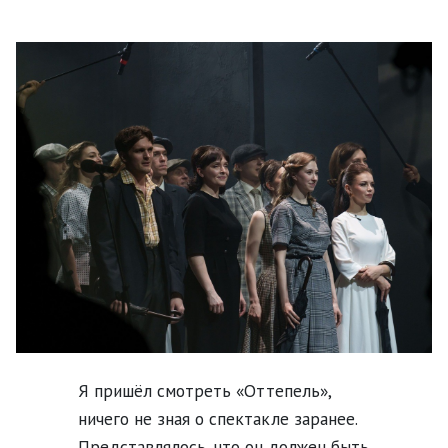
Я пришёл смотреть «Оттепель»,
ничего не зная о спектакле заранее.
Представлялось, что он должен быть