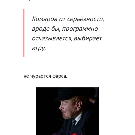
Комаров от серьёзности,
вроде бы, программно
отказывается, выбирает
игру,
не чурается фарса.