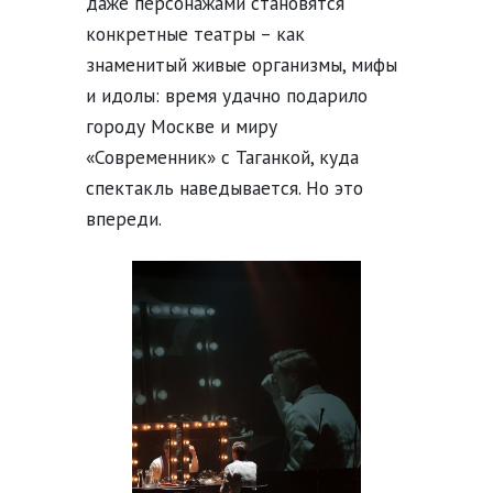
даже персонажами становятся
конкретные театры – как
знаменитый живые организмы, мифы
и идолы: время удачно подарило
городу Москве и миру
«Современник» с Таганкой, куда
спектакль наведывается. Но это
впереди.