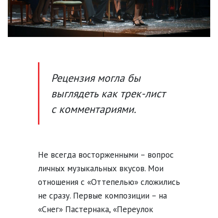
Рецензия могла бы
выглядеть как трек-лист
с комментариями.
Не всегда восторженными – вопрос
личных музыкальных вкусов. Мои
отношения с «Оттепелью» сложились
не сразу. Первые композиции – на
«Снег» Пастернака, «Переулок