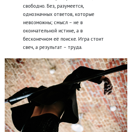
свободно. Без, разумеется,
однозначных ответов, которые
невозможны; смысл – не в
окончательной истине, а в
бесконечном её поиске. Игра стоит
свеч, а результат – труда.