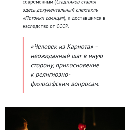
современным (
Стадников ставил
здесь документальный спектакль
«Потомки солнца»
), и доставшимся в
наследство от СССР.
«Человек из Кариота» –
неожиданный шаг в иную
сторону, прикосновение
к религиозно-
философским вопросам.