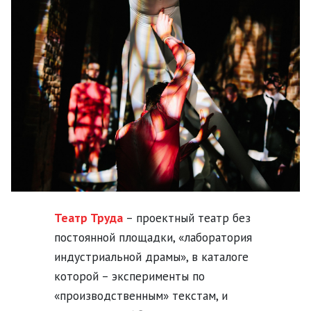
Театр Труда
– проектный театр без
постоянной площадки, «лаборатория
индустриальной драмы», в каталоге
которой – эксперименты по
«производственным» текстам, и