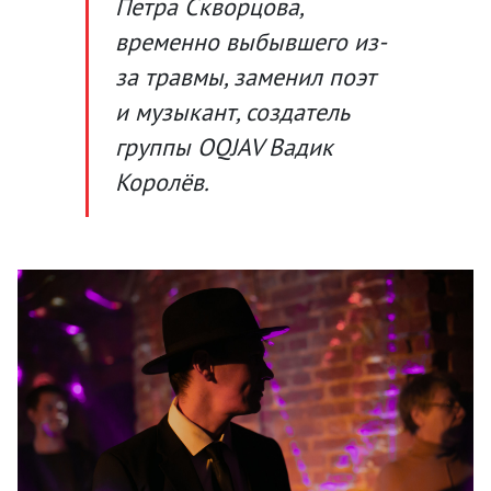
Петра Скворцова,
временно выбывшего из-
за травмы, заменил поэт
и музыкант, создатель
группы OQJAV Вадик
Королёв.