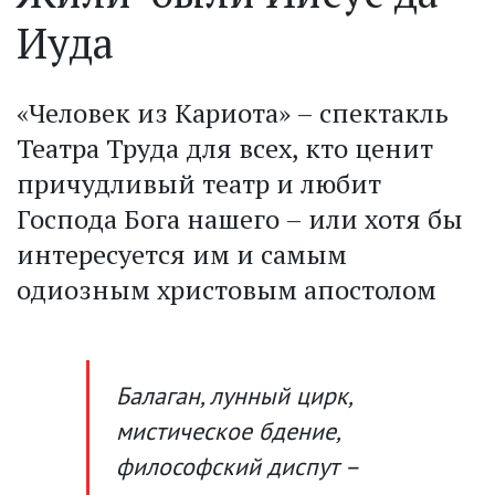
Иуда
«Человек из Кариота» – спектакль
Театра Труда для всех, кто ценит
причудливый театр и любит
Господа Бога нашего – или хотя бы
интересуется им и самым
одиозным христовым апостолом
Балаган, лунный цирк,
мистическое бдение,
философский диспут –