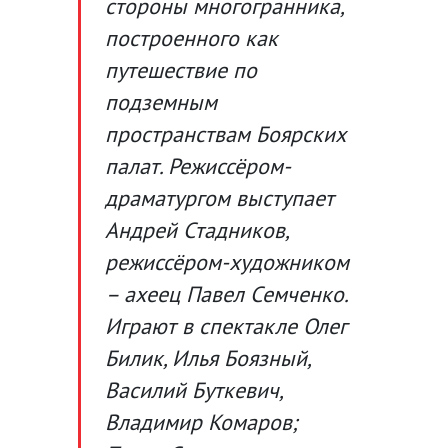
стороны многогранника,
построенного как
путешествие по
подземным
пространствам Боярских
палат. Режиссёром-
драматургом выступает
Андрей Стадников,
режиссёром-художником
– ахеец Павел Семченко.
Играют в спектакле Олег
Билик, Илья Боязный,
Василий Буткевич,
Владимир Комаров;