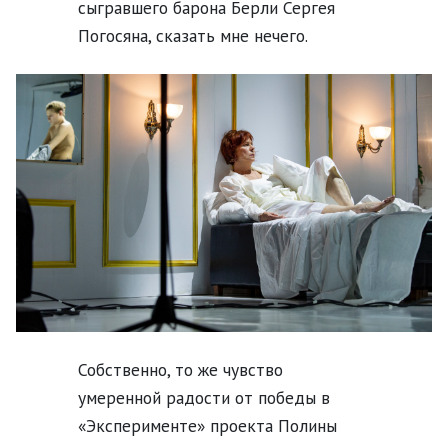
сыгравшего барона Берли Сергея
Погосяна, сказать мне нечего.
Собственно, то же чувство
умеренной радости от победы в
«Эксперименте» проекта Полины