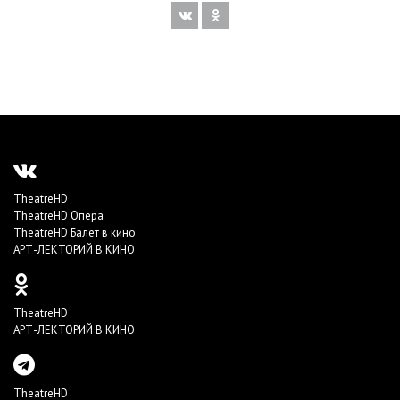
TheatreHD
TheatreHD Опера
TheatreHD Балет в кино
АРТ-ЛЕКТОРИЙ В КИНО
TheatreHD
АРТ-ЛЕКТОРИЙ В КИНО
TheatreHD