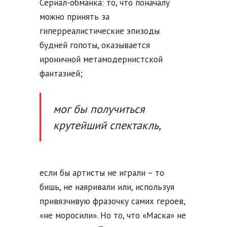
Сериал-обманка: то, что поначалу
можно принять за
гиперреалистические эпизоды
будней гопоты, оказывается
ироничной метамодернистской
фантазией;
мог бы получиться
крутейший спектакль,
если бы артисты не играли – то
бишь, не наяривали или, используя
привязчивую фразочку самих героев,
«не моросили». Но то, что «Маска» не