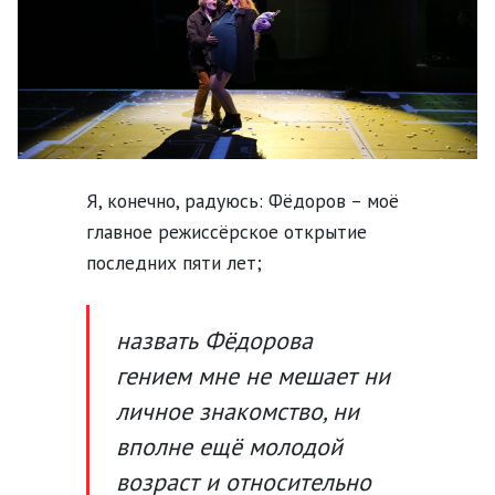
Я, конечно, радуюсь:
Фёдоров – моё
главное режиссёрское открытие
последних пяти лет;
назвать Фёдорова
гением мне не мешает ни
личное знакомство, ни
вполне ещё молодой
возраст и относительно