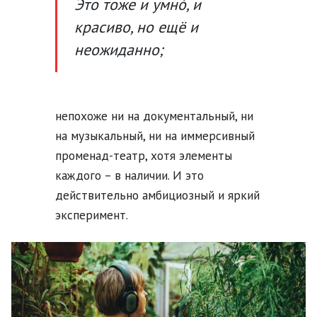
Это тоже и умнó, и
красиво, но ещё и
неожиданно;
непохоже ни на документальный, ни
на музыкальный, ни на иммерсивный
променад-театр, хотя элементы
каждого – в наличии. И это
действительно амбициозный и яркий
эксперимент.