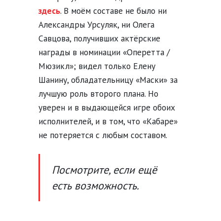
здесь
. В моём составе не было ни
Александры Урсуляк, ни Олега
Савцова, получивших актёрские
награды в номинации «Оперетта /
Мюзикл»; видел только Елену
Шанину, обладательницу «Маски» за
лучшую роль второго плана. Но
уверен и в выдающейся игре обоих
исполнителей, и в том, что «Кабаре»
не потеряется с любым составом.
Посмотрите, если ещё
есть возможность.