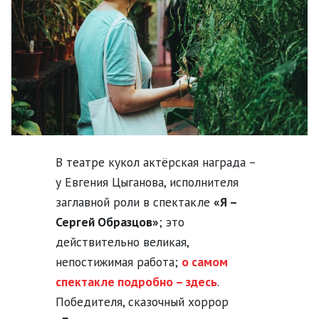
В театре кукол актёрская награда –
у Евгения Цыганова, исполнителя
заглавной роли в спектакле
«Я –
Сергей Образцов»
; это
действительно великая,
непостижимая работа;
о самом
спектакле подробно – здесь
.
Победителя, сказочный хоррор