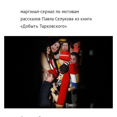
маргинал-сериал по мотивам
рассказов Павла Селукова из книги
«Добыть Тарковского».