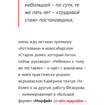
небольшой – по сути, те
же пять лет – «трудовой
стаж» постановщика;
очень жду летнюю премьеру
«Котлована» в новосибирском
«Старом доме», которым Антон
сейчас руководит. «Ребёнок» к тому
же поставлен – и идёт с аншлагами –
в моём практически родном
воронежском Камерном театре. Но
болел я за другую работу Фёдорова
– номинированный в «большой
форме»
«Морфий»
(
о нём подробно –