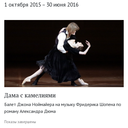
1 октября 2015 – 30 июня 2016
Дама с камелиями
Балет Джона Ноймайера на музыку Фридерика Шопена по
роману Александра Дюма
Показы завершены