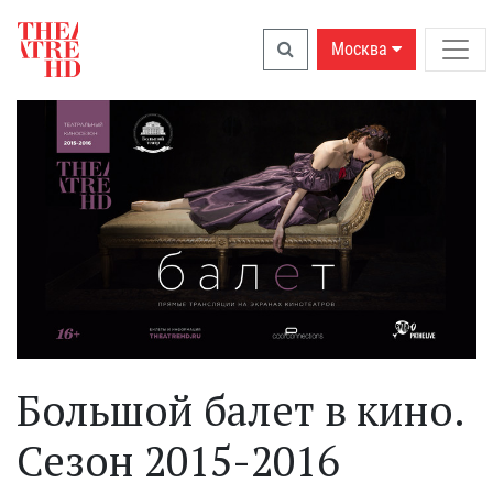
Москва
Большой балет в кино.
Сезон 2015-2016