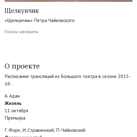
Щелкунчик
«Щелкунчик» Петра Чайковского
Показы завершены
О проекте
Расписание трансляций из Большого театра в сезоне 2015-
16:
А. Адан
Жизель
11 октября
Премьера
Г. Форе, И. Стравинский, П. Чайковский