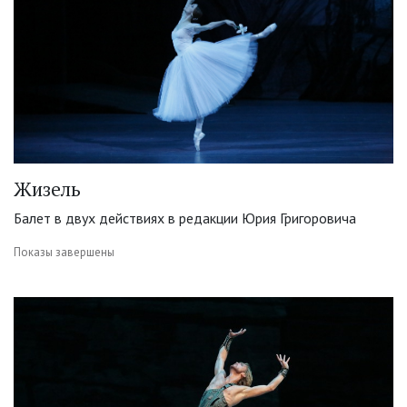
Жизель
Балет в двух действиях в редакции Юрия Григоровича
Показы завершены