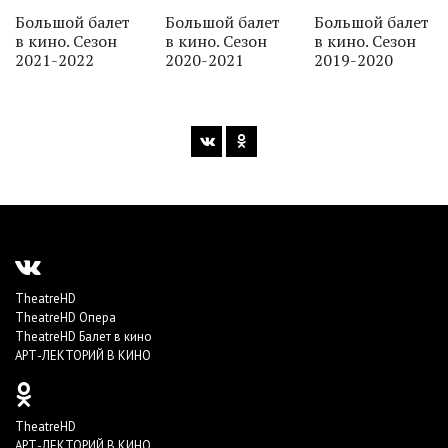
Большой балет
Большой балет
Большой балет
в кино. Сезон
в кино. Сезон
в кино. Сезон
2021-2022
2020-2021
2019-2020
TheatreHD
TheatreHD Опера
TheatreHD Балет в кино
АРТ-ЛЕКТОРИЙ В КИНО
TheatreHD
АРТ-ЛЕКТОРИЙ В КИНО