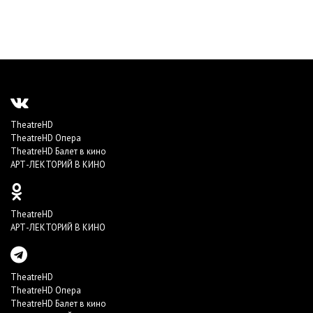
TheatreHD
TheatreHD Опера
TheatreHD Балет в кино
АРТ-ЛЕКТОРИЙ В КИНО
TheatreHD
АРТ-ЛЕКТОРИЙ В КИНО
TheatreHD
TheatreHD Опера
TheatreHD Балет в кино