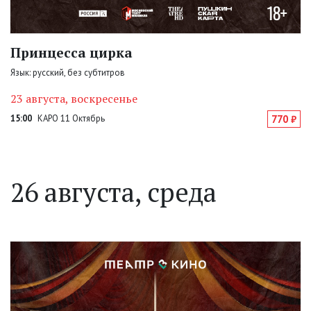
Принцесса цирка
Язык: русский, без субтитров
23 августа, воскресенье
15:00
КАРО 11 Октябрь
770 ₽
26 августа, среда