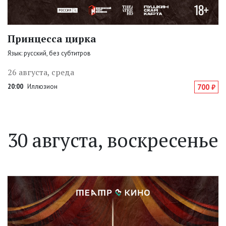
Принцесса цирка
Язык: русский, без субтитров
26 августа, среда
20:00
Иллюзион
700 ₽
30 августа, воскресенье