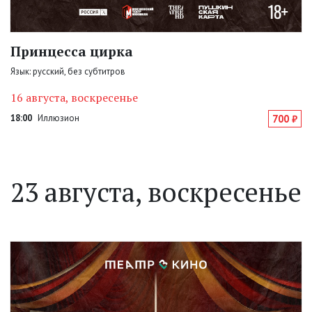
Принцесса цирка
Язык: русский, без субтитров
16 августа, воскресенье
18:00
Иллюзион
700 ₽
23 августа, воскресенье