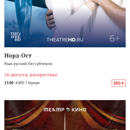
Норд-Ост
Язык: русский, без субтитров
16 августа, воскресенье
15:00
КАРО 7 Атриум
880 ₽