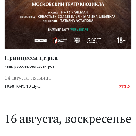
Принцесса цирка
Язык: русский, без субтитров
14 августа, пятница
19:30
КАРО 10 Щука
770 ₽
16 августа, воскресенье