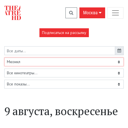
Москва
Подписаться на рассылку
9 августа, воскресенье