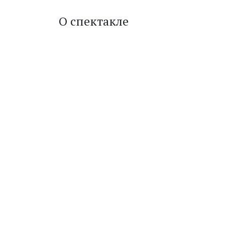
О спектакле