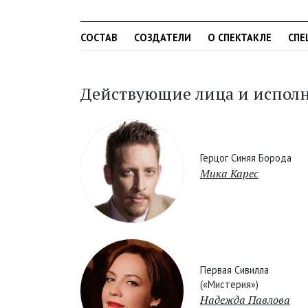
СОСТАВ
СОЗДАТЕЛИ
О СПЕКТАКЛЕ
СПЕ
Действующие лица и испол
Герцог Синяя Борода
Мика Карес
Первая Сивилла
(«Мистерия»)
Надежда Павлова