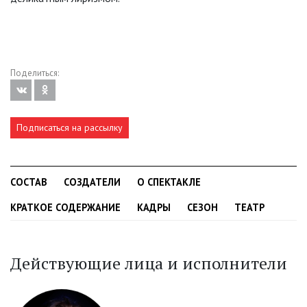
Поделиться:
Подписаться на рассылку
СОСТАВ
СОЗДАТЕЛИ
О СПЕКТАКЛЕ
КРАТКОЕ СОДЕРЖАНИЕ
КАДРЫ
СЕЗОН
ТЕАТР
Действующие лица и исполнители