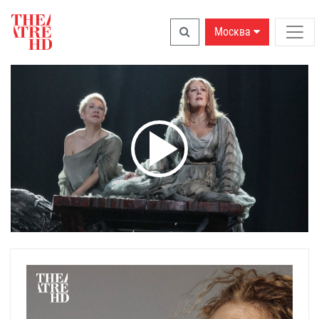
Москва