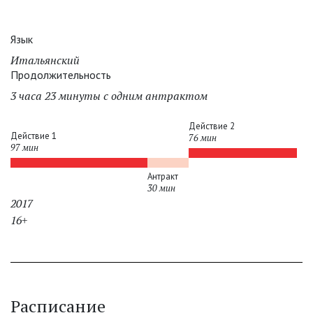
Язык
Итальянский
Продолжительность
3 часа 23 минуты с одним антрактом
Действие 2
Действие 1
76 мин
97 мин
Антракт
30 мин
2017
16+
Расписание