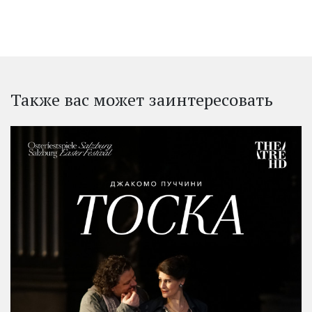
Также вас может заинтересовать