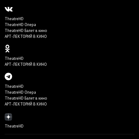
TheatreHD
TheatreHD Опера
TheatreHD Балет в кино
АРТ-ЛЕКТОРИЙ В КИНО
TheatreHD
АРТ-ЛЕКТОРИЙ В КИНО
TheatreHD
TheatreHD Опера
TheatreHD Балет в кино
АРТ-ЛЕКТОРИЙ В КИНО
TheatreHD