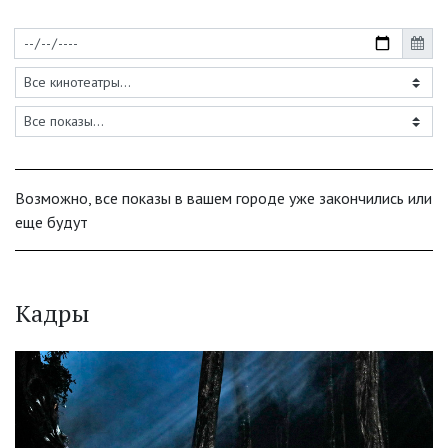
Возможно, все показы в вашем городе уже закончились или
еще будут
Кадры