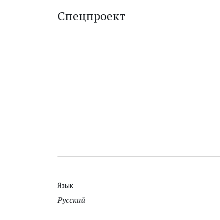
Спецпроект
Язык
Русский