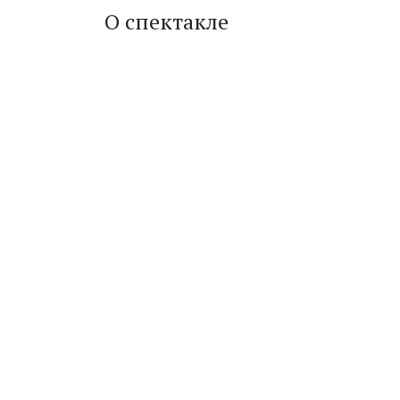
О спектакле