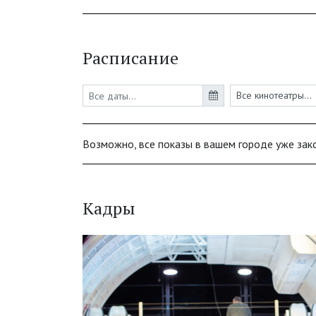
Расписание
Возможно, все показы в вашем городе уже зак
Кадры