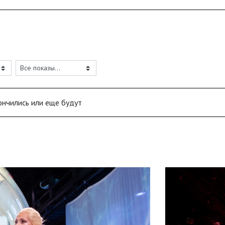
ончились или еще будут