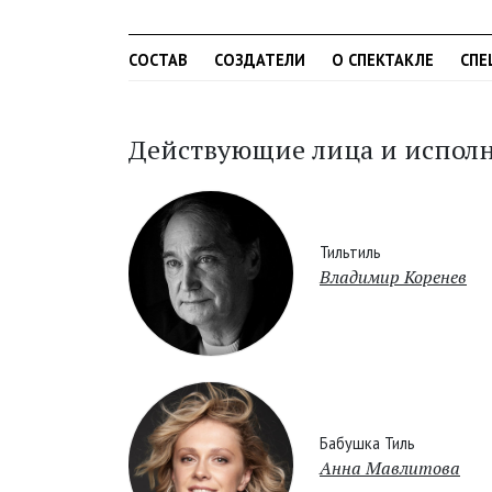
СОСТАВ
СОЗДАТЕЛИ
О СПЕКТАКЛЕ
СПЕ
Действующие лица и испол
Тильтиль
Владимир Коренев
Бабушка Тиль
Анна Мавлитова