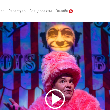
нал
Репертуар
Спецпроекты
Онлайн