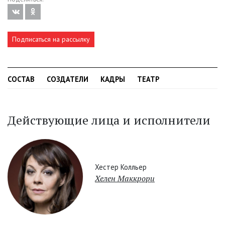
Подписаться на рассылку
СОСТАВ
СОЗДАТЕЛИ
КАДРЫ
ТЕАТР
Действующие лица и исполнители
Хестер Колльер
Хелен Маккрори