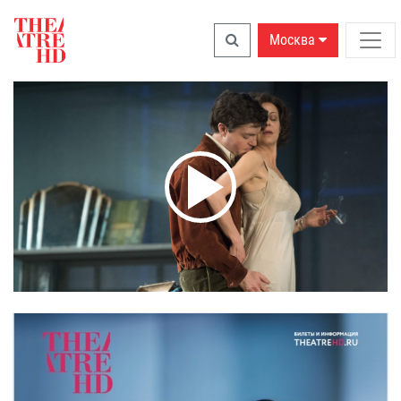
Москва