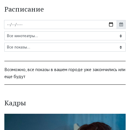
Расписание
Возможно, все показы в вашем городе уже закончились или
еще будут
Кадры