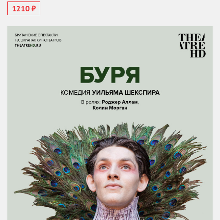
1210 ₽