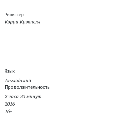
Режиссер
Кэрри Крэкнелл
Язык
Английский
Продолжительность
2 часа 20 минут
2016
16+