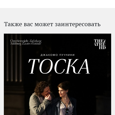
Также вас может заинтересовать