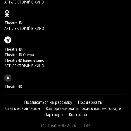
АРТ-ЛЕКТОРИЙ В КИНО
TheatreHD
АРТ-ЛЕКТОРИЙ В КИНО
TheatreHD
TheatreHD Опера
TheatreHD Балет в кино
АРТ-ЛЕКТОРИЙ В КИНО
TheatreHD
Подписаться на рассылку
Поддержать
Стать волонтёром
Как организовать показ в вашем городе
Партнёры
Контакты
© TheatreHD 2026
18+