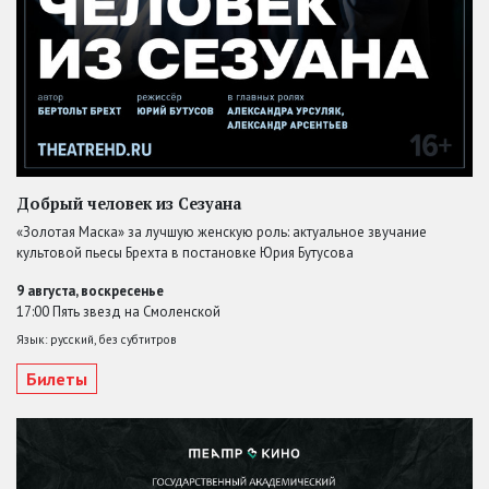
Добрый человек из Сезуана
«Золотая Маска» за лучшую женскую роль: актуальное звучание
культовой пьесы Брехта в постановке Юрия Бутусова
9 августа, воскресенье
17:00 Пять звезд на Смоленской
Язык: русский, без субтитров
Билеты