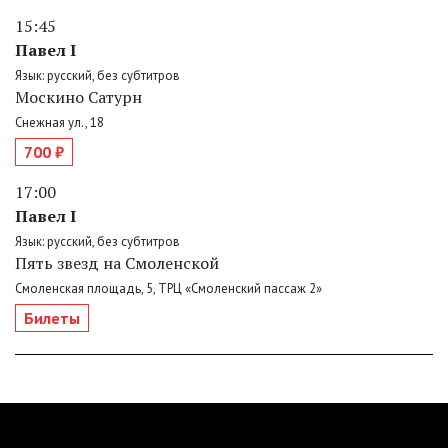
15:45
Павел I
Язык: русский, без субтитров
Москино Сатурн
Снежная ул., 18
700 ₽
17:00
Павел I
Язык: русский, без субтитров
Пять звезд на Смоленской
Смоленская площадь, 5, ТРЦ «Смоленский пассаж 2»
Билеты