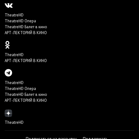
TheatreHD
TheatreHD Опера
TheatreHD Балет в кино
АРТ-ЛЕКТОРИЙ В КИНО
TheatreHD
АРТ-ЛЕКТОРИЙ В КИНО
TheatreHD
TheatreHD Опера
TheatreHD Балет в кино
АРТ-ЛЕКТОРИЙ В КИНО
TheatreHD
Подписаться на рассылку
Поддержать