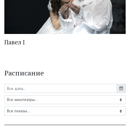
Павел I
Расписание