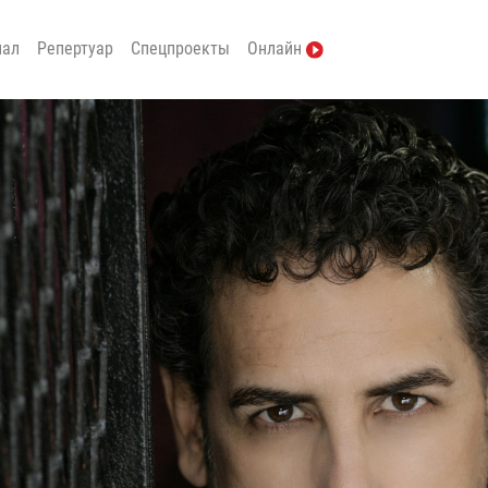
нал
Репертуар
Спецпроекты
Онлайн