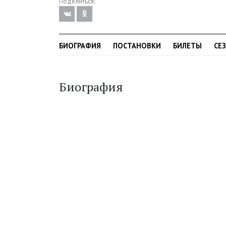
Поделиться:
БИОГРАФИЯ
ПОСТАНОВКИ
БИЛЕТЫ
СЕ
Биография