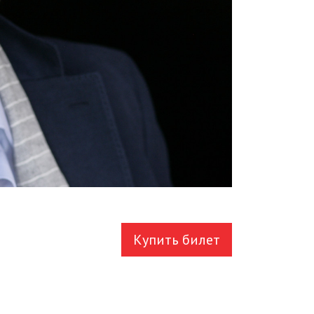
Купить билет