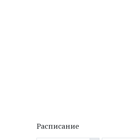
Расписание