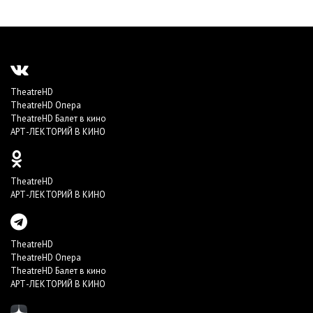
TheatreHD
TheatreHD Опера
TheatreHD Балет в кино
АРТ-ЛЕКТОРИЙ В КИНО
TheatreHD
АРТ-ЛЕКТОРИЙ В КИНО
TheatreHD
TheatreHD Опера
TheatreHD Балет в кино
АРТ-ЛЕКТОРИЙ В КИНО