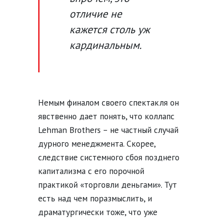
отличие не
кажется столь уж
кардинальным.
Немым финалом своего спектакля он
явственно дает понять, что коллапс
Lehman Brothers – не частный случай
дурного менеджмента. Скорее,
следствие системного сбоя позднего
капитализма с его порочной
практикой «торговли деньгами». Тут
есть над чем поразмыслить, и
драматургически тоже, что уже