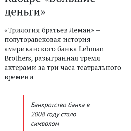
деньги»
«Трилогия братьев Леман» –
полуторавековая история
американского банка Lehman
Brothers, разыгранная тремя
актерами за три часа театрального
времени
Банкротство банка в
2008 году стало
символом