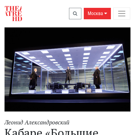
Москва
Леонид Александровский
Кабаре «Большие