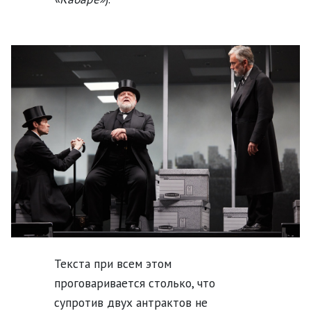
Текста при всем этом
проговаривается столько, что
супротив двух антрактов не