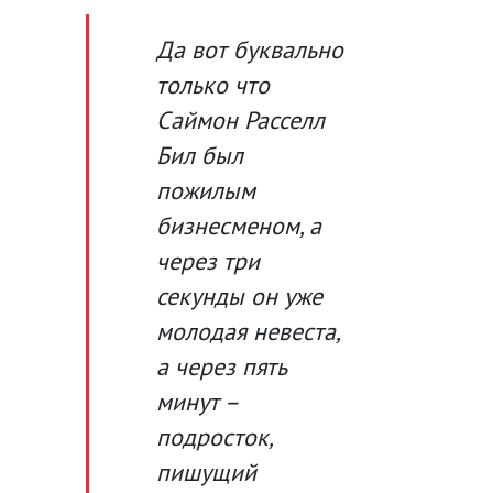
Да вот буквально
только что
Саймон Расселл
Бил был
пожилым
бизнесменом, а
через три
секунды он уже
молодая невеста,
а через пять
минут –
подросток,
пишущий