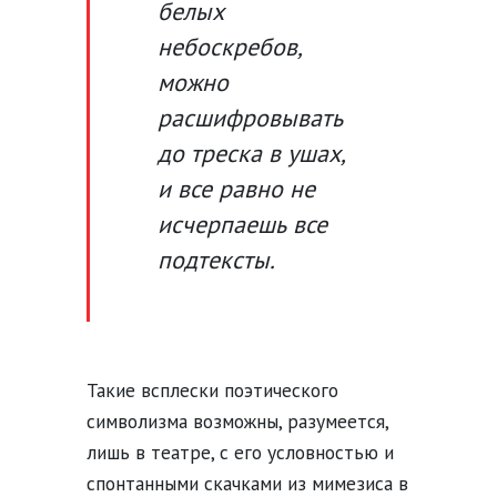
белых
небоскребов,
можно
расшифровывать
до треска в ушах,
и все равно не
исчерпаешь все
подтексты.
Такие всплески поэтического
символизма возможны, разумеется,
лишь в театре, с его условностью и
спонтанными скачками из мимезиса в