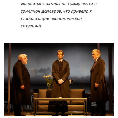
«ядовитые» активы на сумму почти в
триллион долларов, что привело к
стабилизации экономической
ситуации
).