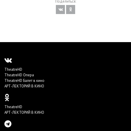
Поделиться:
TheatreHD
TheatreHD Опера
TheatreHD Балет в кино
АРТ-ЛЕКТОРИЙ В КИНО
TheatreHD
АРТ-ЛЕКТОРИЙ В КИНО