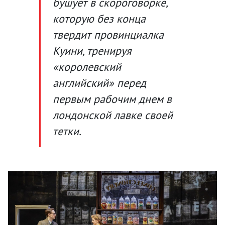
бушует в скороговорке,
которую без конца
твердит провинциалка
Куини, тренируя
«королевский
английский» перед
первым рабочим днем в
лондонской лавке своей
тетки.