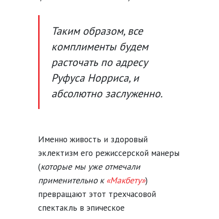
Таким образом, все
комплименты будем
расточать по адресу
Руфуса Норриса, и
абсолютно заслуженно.
Именно живость и здоровый
эклектизм его режиссерской манеры
(
которые мы уже отмечали
применительно к
«Макбету»
)
превращают этот трехчасовой
спектакль в эпическое