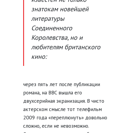
знатокам новейшей
литературы
Соединенного
Королевства, но и
любителям британского
кино:
через пять лет после публикации
романа, на BBC вышла его
двухсерийная экранизация. В чисто
актерском смысле тот телефильм
2009 года «переплюнуть» довольно
сложно, если не невозможно.