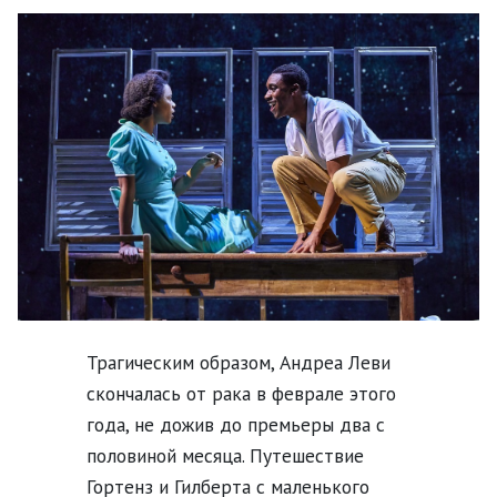
Трагическим образом, Андреа Леви
скончалась от рака в феврале этого
года, не дожив до премьеры два с
половиной месяца. Путешествие
Гортенз и Гилберта с маленького