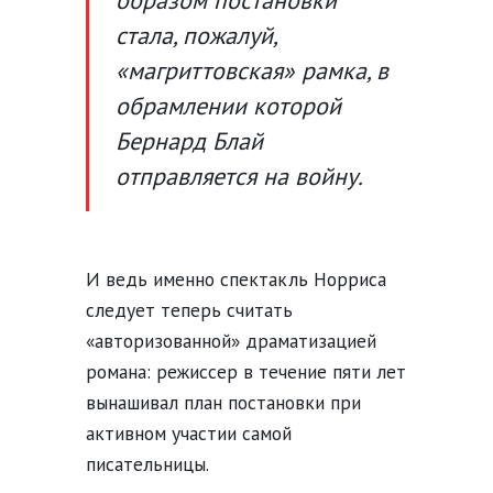
образом постановки
стала, пожалуй,
«магриттовская» рамка, в
обрамлении которой
Бернард Блай
отправляется на войну.
И ведь именно спектакль Норриса
следует теперь считать
«авторизованной» драматизацией
романа: режиссер в течение пяти лет
вынашивал план постановки при
активном участии самой
писательницы.