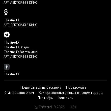
АРТ-ЛЕКТОРИЙ В КИНО
TheatreHD
АРТ-ЛЕКТОРИЙ В КИНО
TheatreHD
TheatreHD Опера
TheatreHD Балет в кино
АРТ-ЛЕКТОРИЙ В КИНО
TheatreHD
Подписаться на рассылку
Поддержать
Стать волонтёром
Как организовать показ в вашем городе
Партнёры
Контакты
© TheatreHD 2026
18+