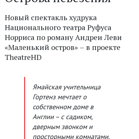
Новый спектакль худрука
Национального театра Руфуса
Норриса по роману Андреи Леви
«Маленький остров» – в проекте
TheatreHD
Ямайская учительница
Гортенз мечтает о
собственном доме в
Англии – с садиком,
дверным звонком и
просторными комнатами.