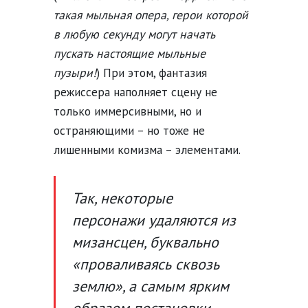
такая мыльная опера, герои которой
в любую секунду могут начать
пускать настоящие мыльные
пузыри!
) При этом, фантазия
режиссера наполняет сцену не
только иммерсивными, но и
остраняющими – но тоже не
лишенными комизма – элементами.
Так, некоторые
персонажи удаляются из
мизансцен, буквально
«проваливаясь сквозь
землю», а самым ярким