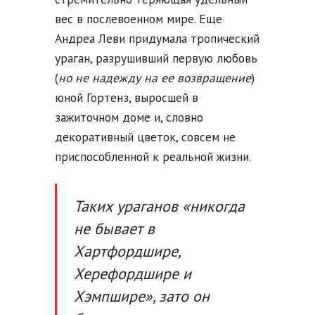
вес в послевоенном мире. Еще
Андреа Леви придумала тропический
ураган, разрушивший первую любовь
(
но не надежду на ее возвращение
)
юной Гортенз, выросшей в
зажиточном доме и, словно
декоративный цветок, совсем не
приспособленной к реальной жизни.
Таких ураганов «никогда
не бывает в
Хартфордшире,
Херефордшире и
Хэмпшире», зато он